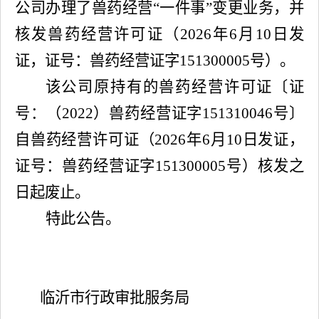
公司办理了兽药经营“一件事”变更业务，并
核发兽药经营许可证（2026年6月10日发
证，证号：兽药经营证字151300005号）。
该公司原持有的兽药经营许可证〔证
号：（2022）兽药经营证字151310046号〕
自兽药经营许可证（2026年6月10日发证，
证号：兽药经营证字151300005号）核发之
日起废止。
特此公告。
临沂市行政审批服务局