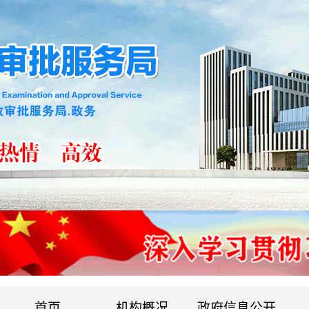
首页
机构概况
政府信息公开