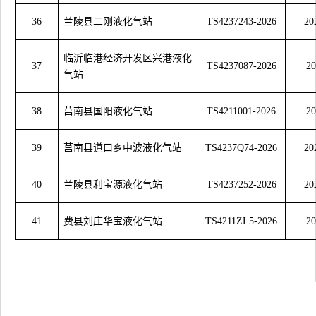
36
兰陵县二刚液化气站
TS4237243-2026
20
临沂临港经济开发区兴港液化
37
TS4237087-2026
20
气站
38
莒南县国阳液化气站
TS4211001-2026
20
39
莒南县道口乡中波液化气站
TS4237Q74-2026
20
40
兰陵县利宝源液化气站
TS4237252-2026
20
41
费县刘庄华宝液化气站
TS4211ZL5-2026
20