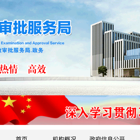
首页
机构概况
政府信息公开