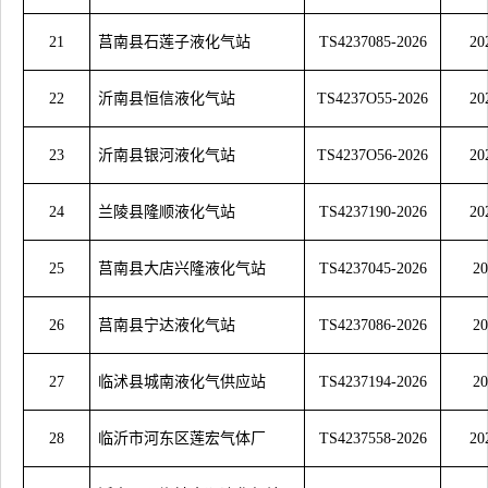
21
莒南县石莲子液化气站
TS4237085-2026
20
22
沂南县恒信液化气站
TS4237O55-2026
20
23
沂南县银河液化气站
TS4237O56-2026
20
24
兰陵县隆顺液化气站
TS4237190-2026
20
25
莒南县大店兴隆液化气站
TS4237045-2026
20
26
莒南县宁达液化气站
TS4237086-2026
20
27
临沭县城南液化气供应站
TS4237194-2026
20
28
临沂市河东区莲宏气体厂
TS4237558-2026
20