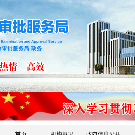
首页
机构概况
政府信息公开