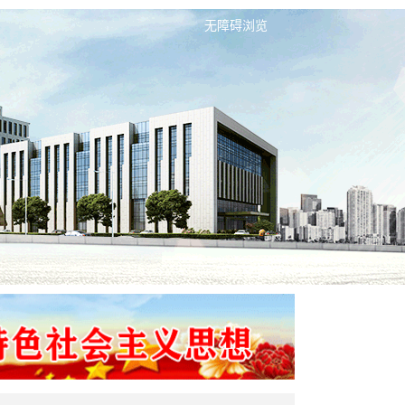
无障碍浏览