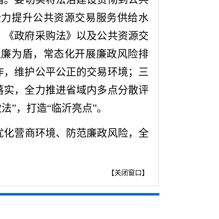
全力提升公共资源交易服务供给水
》《政府采购法》以及公共资源交
以廉为盾，常态化开展廉政风险排
作，维护公平公正的交易环境；三
落实，全力推进省域内多点分散评
法”，打造“临沂亮点”。
优化营商环境、防范廉政风险，全
【
关闭窗口
】