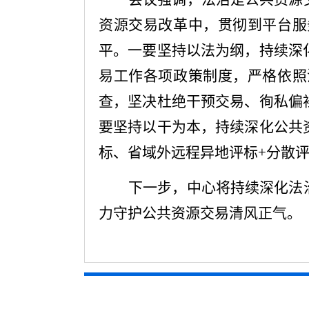
资源交易改革中，贯彻到平台服
平。一要坚持以法为纲，持续深
易工作各项政策制度，严格依照
查，坚决杜绝干预交易、徇私偏
要坚持以干为本，持续深化公共
标、省域外远程异地评标
+分散
下一步，中心将持续深化法
力守护公共资源交易清风正气。