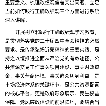
重要意义、梳理政绩观偏差突出问题、立足
当前如何践行正确政绩观三个方面进行系统
深入讲解。
开展树立和践行正确政绩观学习教育，
是贯彻落实党的二十届四中全会精神的必然
要求、是传承弘扬沂蒙精神的重要实践、是
持之以恒推进全面从严治党的有效途径。
公
共资源交易工作事关项目建设、事关财政资
金、事关营商环境、事关群众切身利益，是
市场经济体系的关键环节，是公共资源配置
的核心平台，更是政府形象展示、民生权益
保障、党风廉政建设的前沿阵地，要结合当