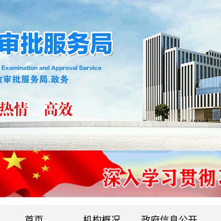
首页
机构概况
政府信息公开