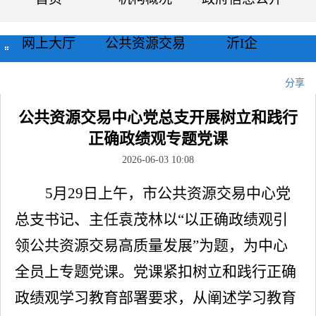
网上大厅
公共资源交易
沂I企
当前位置：
首页
>>
新闻中心
>>
工作动态
>>
正文
分享
公共资源交易中心党总支开展树立和践行
正确政绩观专题党课
2026-06-03 10:08
5月29日上午，市公共资源交易中心党
总支书记、主任袁茂林以“以正确政绩观引
领公共资源交易高质量发展”为题，为中心
全员上专题党课。党课紧扣树立和践行正确
政绩观学习教育部署要求，从阐述学习教育