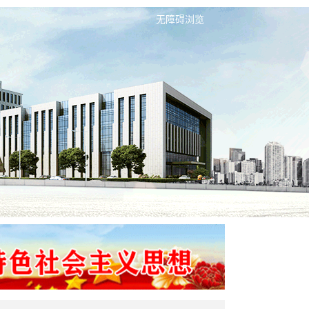
无障碍浏览