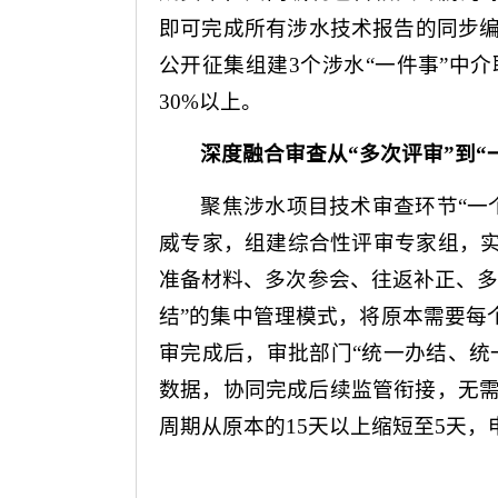
即可完成所有涉水技术报告的同步
公开征集组建3个涉水“一件事”中
30%以上。
深度融合审查
从“多次评审”到“
聚焦涉水项目技术审查环节“一
威专家，组建综合性评审专家组，实
准备材料、多次参会、往返补正、多
结”的集中管理模式，将原本需要每个
审完成后，审批部门“统一办结、统
数据，协同完成后续监管衔接，无需
周期从原本的15天以上缩短至5天，