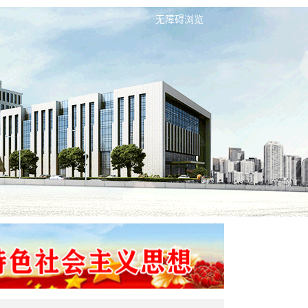
无障碍浏览