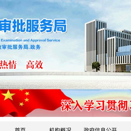
首页
机构概况
政府信息公开