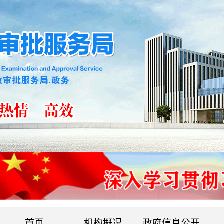
首页
机构概况
政府信息公开