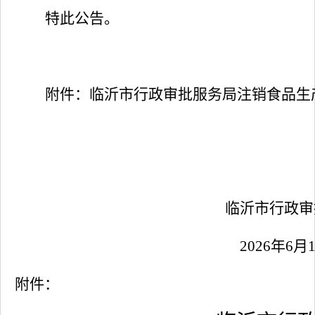
特此公告。
附件：临沂市行政审批服务局注销食品生
临沂市行政审
2026
年
6
月
附件：