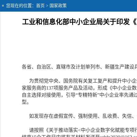
您现在的位置：
首页
> 国家政策
工业和信息化部中小企业局关于印发《
各省、自治区、直辖市及计划单列市、新疆生产建设
为贯彻党中央、国务院有关复工复产和提升中小企业
家服务商的137项服务产品及活动，形成《中小企业
自主选择对接使用，引导“专精特新”中小企业率先
型。
如发现存在虚假宣传、强制使用、乱收费、失信、
请按照《关于推动落实<中小企业数字化赋能专项行动