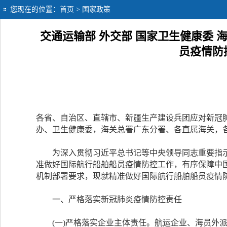
您现在的位置：
首页
> 国家政策
交通运输部 外交部 国家卫生健康委 
员疫情防控
各省、自治区、直辖市、新疆生产建设兵团应对新冠肺
办、卫生健康委，海关总署广东分署、各直属海关，
为深入贯彻习近平总书记等中央领导同志重要指示
准做好国际航行船舶船员疫情防控工作，有序保障中
机制部署要求，现就精准做好国际航行船舶船员疫情
一、严格落实新冠肺炎疫情防控责任
(一)严格落实企业主体责任。航运企业、海员外派