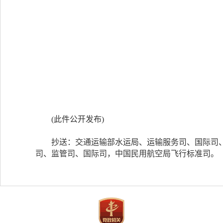
(此件公开发布)
抄送：交通运输部水运局、运输服务司、国际司、
司、监管司、国际司，中国民用航空局飞行标准司。