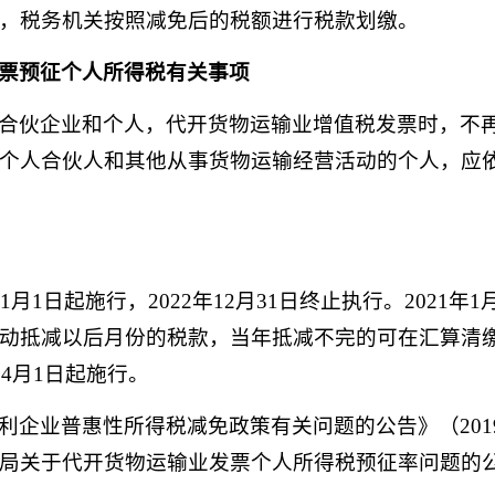
，税务机关按照减免后的税额进行税款划缴。
票预征个人所得税有关事项
合伙企业和个人，代开货物运输业增值税发票时，不
个人合伙人和其他从事货物运输经营活动的个人，应
1月1日起施行，2022年12月31日终止执行。2021
动抵减以后月份的税款，当年抵减不完的可在汇算清
4月1日起施行。
利企业普惠性所得税减免政策有关问题的公告》（201
局关于代开货物运输业发票个人所得税预征率问题的公告