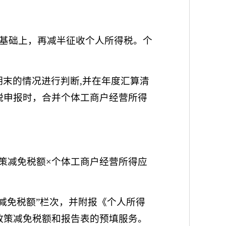
策基础上，再减半征收个人所得税。个
末的情况进行判断,并在年度汇算清
税申报时，合并个体工商户经营所得
政策减免税额×个体工商户经营所得应
减免税额”栏次，并附报《个人所得
政策减免税额和报告表的预填服务。