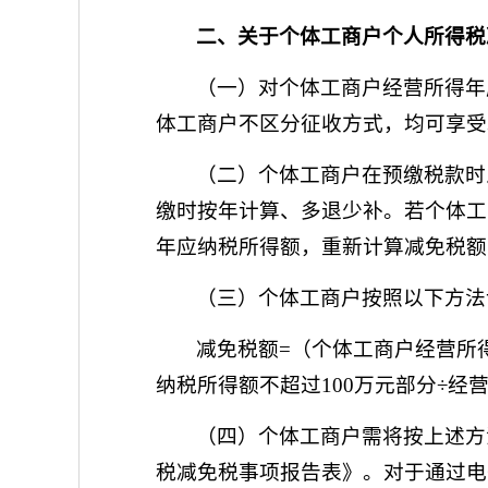
二、关于个体工商户个人所得税
（一）对个体工商户经营所得年
体工商户不区分征收方式，均可享受
（二）个体工商户在预缴税款时
缴时按年计算、多退少补。若个体工
年应纳税所得额，重新计算减免税额
（三）个体工商户按照以下方法
减免税额=（个体工商户经营所
纳税所得额不超过100万元部分÷经营
（四）个体工商户需将按上述方
税减免税事项报告表》。对于通过电