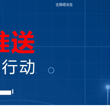
无障碍浏览