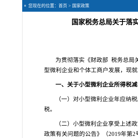
您现在的位置：
首页
> 国家政策
国家税务总局关于落
为贯彻落实《财政部 税务总局
型微利企业和个体工商户发展，现就
一、关于小型微利企业所得税减
（一）对小型微利企业年应纳税所
税。
（二）小型微利企业享受上述政
政策有关问题的公告》（2019年第