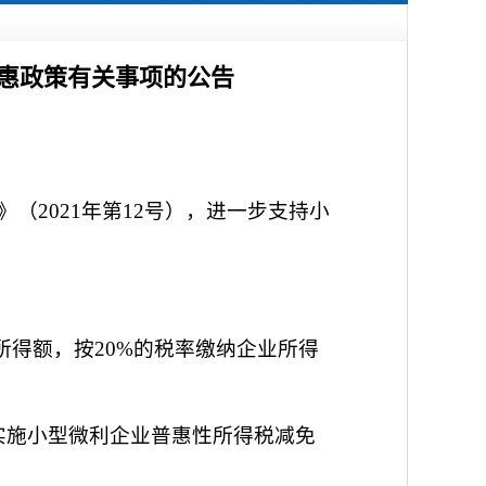
惠政策有关事项的公告
（2021年第12号），进一步支持小
所得额，按20%的税率缴纳企业所得
实施小型微利企业普惠性所得税减免