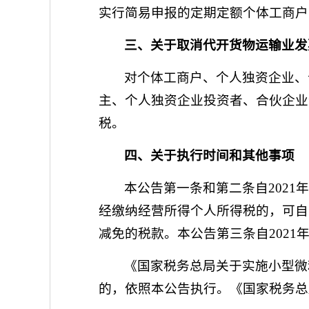
实行简易申报的定期定额个体工商户
三、关于取消代开货物运输业发
对个体工商户、个人独资企业、
主、个人独资企业投资者、合伙企业
税。
四、关于执行时间和其他事项
本公告第一条和第二条自2021年
经缴纳经营所得个人所得税的，可自
减免的税款。本公告第三条自2021年
《国家税务总局关于实施小型微
的，依照本公告执行。《国家税务总