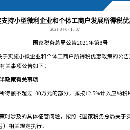
实支持小型微利企业和个体工商户发展所得税优
2021-04-07 15:07
国家税务总局公告2021年第8号
关于实施小微企业和个体工商户所得税优惠政策的公告》
有关事项公告如下：
半政策有关事项
得额不超过100万元的部分，减按12.5%计入应纳税
策时涉及的具体征管问题，按照《国家税务总局关于
2号）相关规定执行。