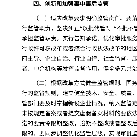
四、创新和加强事中事后监管
（一）适应改革要求明确监管责任。要落
行监管职责，坚决纠正“以批代管”、“不批
承担监管职责。实行告知承诺、优化审批服
行政许可权改革或者综合行政执法改革的地
府主导、企业自治、行业自律、社会监督，
者、中介机构等发挥监督作用，健全多元共
（二）根据改革方式健全监管规则。国
行的监管规则，建立健全技术、安全、质量
管部门要及时掌握新设企业情况，纳入监管
未按规定备案或者提交虚假备案材料的要依
诺的要责令限期整改，逾期不整改或者整改
限的，要同步调整优化监管层级，实现审批