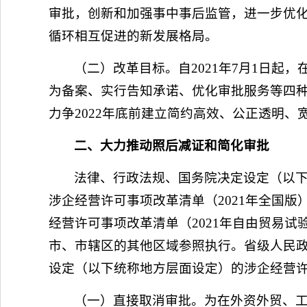
审批，创新和加强事中事后监管，进一步优
循环相互促进的新发展格局。
（二）改革目标。自2021年7月1日
为备案、实行告知承诺、优化审批服务等四
力争2022年底前建立简约高效、公正透明
二、大力推动照后减证和简化审批
法律、行政法规、国务院决定设定（以
涉企经营许可事项改革清单（2021年全国
经营许可事项改革清单（2021年自由贸易
市、市辖区的其他区域参照执行。省级人民
设定（以下统称地方层面设定）的涉企经营
（一）直接取消审批。为在外资外贸、工