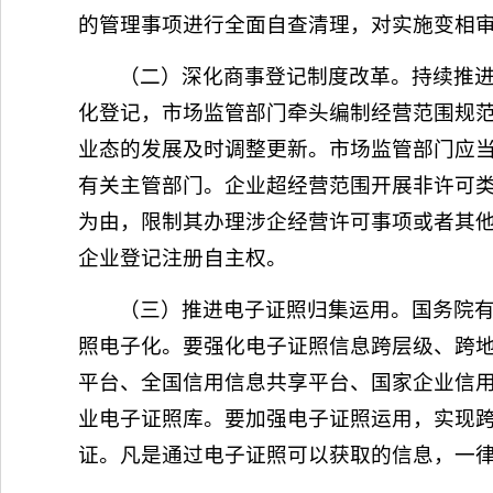
的管理事项进行全面自查清理，对实施变相
（二）深化商事登记制度改革。持续推进
化登记，市场监管部门牵头编制经营范围规
业态的发展及时调整更新。市场监管部门应
有关主管部门。企业超经营范围开展非许可
为由，限制其办理涉企经营许可事项或者其
企业登记注册自主权。
（三）推进电子证照归集运用。国务院有
照电子化。要强化电子证照信息跨层级、跨
平台、全国信用信息共享平台、国家企业信
业电子证照库。要加强电子证照运用，实现
证。凡是通过电子证照可以获取的信息，一