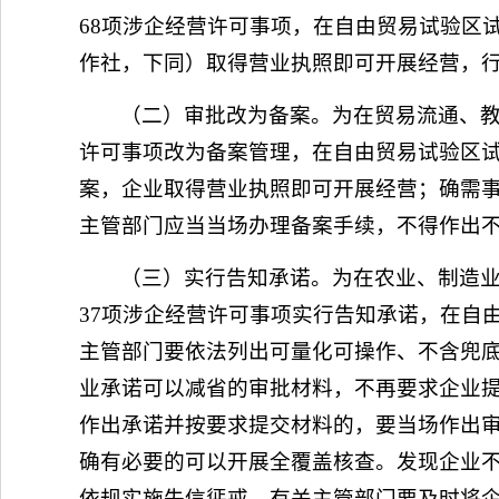
68项涉企经营许可事项，在自由贸易试验区
作社，下同）取得营业执照即可开展经营，
（二）审批改为备案。为在贸易流通、教
许可事项改为备案管理，在自由贸易试验区试
案，企业取得营业执照即可开展经营；确需
主管部门应当当场办理备案手续，不得作出
（三）实行告知承诺。为在农业、制造
37项涉企经营许可事项实行告知承诺，在自
主管部门要依法列出可量化可操作、不含兜
业承诺可以减省的审批材料，不再要求企业
作出承诺并按要求提交材料的，要当场作出
确有必要的可以开展全覆盖核查。发现企业
依规实施失信惩戒。有关主管部门要及时将