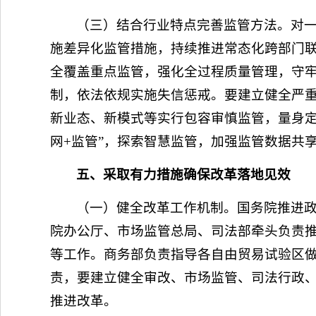
（三）结合行业特点完善监管方法。对一
施差异化监管措施，持续推进常态化跨部门
全覆盖重点监管，强化全过程质量管理，守
制，依法依规实施失信惩戒。要建立健全严
新业态、新模式等实行包容审慎监管，量身定
网+监管”，探索智慧监管，加强监管数据共
五、采取有力措施确保改革落地见效
（一）健全改革工作机制。国务院推进政
院办公厅、市场监管总局、司法部牵头负责
等工作。商务部负责指导各自由贸易试验区做
责，要建立健全审改、市场监管、司法行政
推进改革。