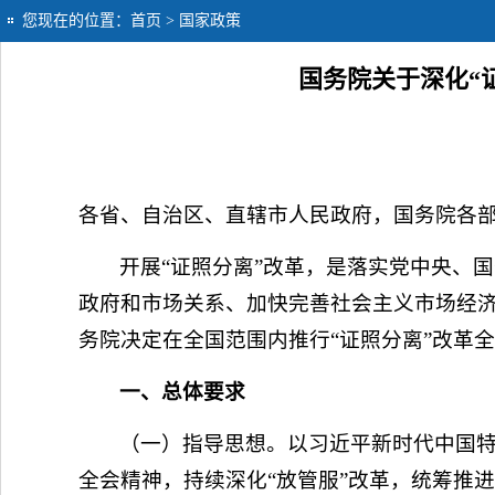
您现在的位置：
首页
> 国家政策
国务院关于深化“
各省、自治区、直辖市人民政府，国务院各
开展“证照分离”改革，是落实党中央、
政府和市场关系、加快完善社会主义市场经济
务院决定在全国范围内推行“证照分离”改革
一、总体要求
（一）指导思想。以习近平新时代中国
全会精神，持续深化“放管服”改革，统筹推