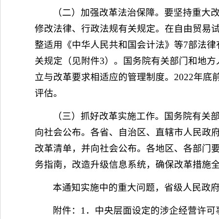
（二）加强改革法治保障。要坚持重大
修改法律、行政法规有关规定。在自由贸易
整适用《中华人民共和国会计法》等7部法律
关规定（见附件3）。国务院有关部门和地方
立与改革要求相适应的管理制度。2022年
评估。
（三）抓好改革实施工作。国务院有关
向社会公布。各省、自治区、直辖市人民政
改革清单，并向社会公布。各地区、各部门
务指南，改造升级信息系统，确保改革措施
本通知实施中的重大问题，省级人民政
附件：1．中央层面设定的涉企经营许可事