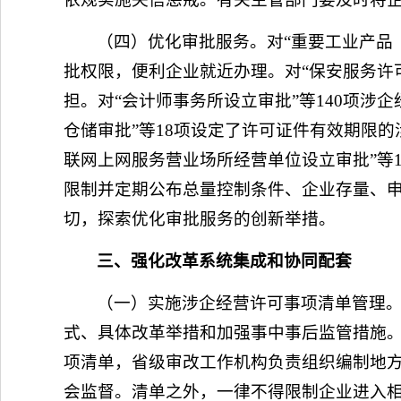
（四）优化审批服务。对“重要工业产品
批权限，便利企业就近办理。对“保安服务许
担。对“会计师事务所设立审批”等140项
仓储审批”等18项设定了许可证件有效期限
联网上网服务营业场所经营单位设立审批”等
限制并定期公布总量控制条件、企业存量、
切，探索优化审批服务的创新举措。
三、强化改革系统集成和协同配套
（一）实施涉企经营许可事项清单管理
式、具体改革举措和加强事中事后监管措施
项清单，省级审改工作机构负责组织编制地
会监督。清单之外，一律不得限制企业进入