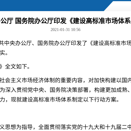
公厅 国务院办公厅印发《建设高标准市场体
2021-01-31 10:56
，中共中央办公厅、国务院办公厅印发了《建设高标准市
实。
》全文如下。
社会主义市场经济体制的重要内容，对加快构建以国
为深入贯彻党中央、国务院决策部署，构建更加成熟
力，现就建设高标准市场体系制定以下行动方案。
义思想为指导，全面贯彻落实党的十九大和十九届二