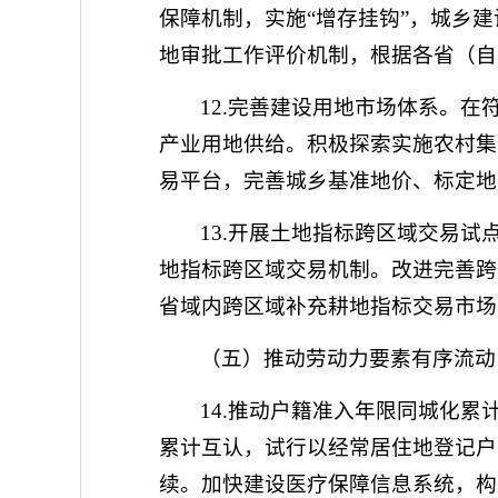
保障机制，实施“增存挂钩”，城乡
地审批工作评价机制，根据各省（自
12.完善建设用地市场体系。
产业用地供给。积极探索实施农村集
易平台，完善城乡基准地价、标定地
13.开展土地指标跨区域交易
地指标跨区域交易机制。改进完善跨
省域内跨区域补充耕地指标交易市场
（五）推动劳动力要素有序流动
14.推动户籍准入年限同城化
累计互认，试行以经常居住地登记户
续。加快建设医疗保障信息系统，构