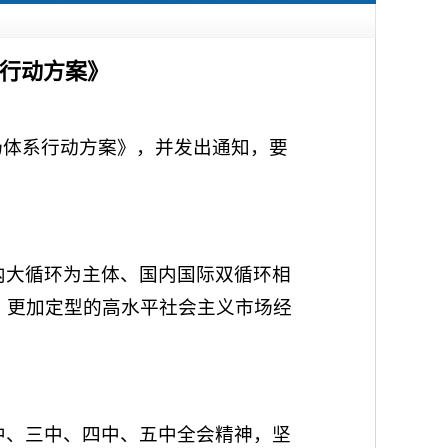
系行动方案》
场体系行动方案》，并发出通知，要
内大循环为主体、国内国际双循环相
、更加定型的高水平社会主义市场经
中、三中、四中、五中全会精神，坚