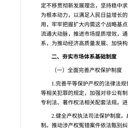
定不移贯彻新发展理念，坚持稳中求
为根本动力，以满足人民日益增长的
用，牢牢把握扩大内需这个战略基点
流通大动脉，推进市场提质增效，通
系，为推动经济高质量发展、加快构
二、夯实市场体系基础制度
（一）全面完善产权保护制度
1.完善平等保护产权的法律法
等相关犯罪的规定，加强对非公有制
专利法、著作权法相关配套法规。进
2.健全产权执法司法保护制度
制。推动涉产权冤错案件依法甄别纠