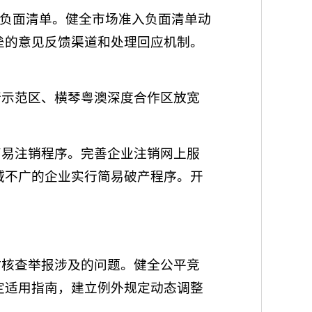
的负面清单。健全市场准入负面清单动
垒的意见反馈渠道和处理回应机制。
行示范区、横琴粤澳深度合作区放宽
简易注销程序。完善企业注销网上服
域不广的企业实行简易破产程序。开
时核查举报涉及的问题。健全公平竞
定适用指南，建立例外规定动态调整