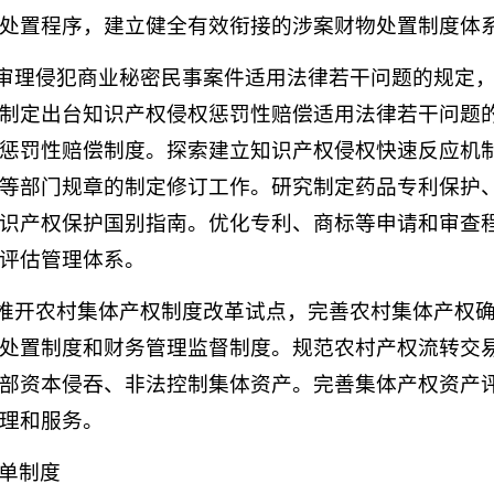
处置程序，建立健全有效衔接的涉案财物处置制度体
施审理侵犯商业秘密民事案件适用法律若干问题的规定
制定出台知识产权侵权惩罚性赔偿适用法律若干问题
惩罚性赔偿制度。探索建立知识产权侵权快速反应机
等部门规章的制定修订工作。研究制定药品专利保护
识产权保护国别指南。优化专利、商标等申请和审查
评估管理体系。
面推开农村集体产权制度改革试点，完善农村集体产权
处置制度和财务管理监督制度。规范农村产权流转交
部资本侵吞、非法控制集体资产。完善集体产权资产
理和服务。
单制度