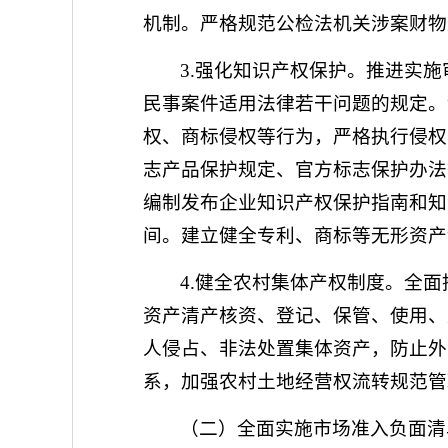
机制。严格规范公检法机关涉案财物
3.强化知识产权保护。推进实
民事案件适用法律若干问题的规定。
权、商标侵权等行为，严格执行侵权
志产品保护规定、官方标志保护办法
编制发布企业知识产权保护指南和知
间。建立健全专利、商标等无形资产
4.健全农村集体产权制度。全
资产清产核资、登记、保管、使用、
人侵占、非法处置集体资产，防止外
系，加强农村土地经营权流转规范管
（二）全面实施市场准入负面清