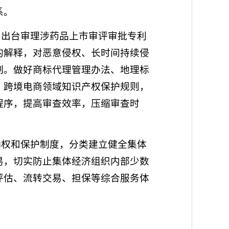
系。
，出台审理涉药品上市审评审批专利
的解释，对恶意侵权、长时间持续侵
制。做好商标代理管理办法、地理标
、跨境电商领域知识产权保护规则，
程序，提高审查效率，压缩审查时
确权和保护制度，分类建立健全集体
易，切实防止集体经济组织内部少数
评估、流转交易、担保等综合服务体