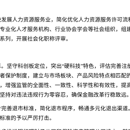
加快发展人力资源服务业，简化优化人力资源服务许可
专业化人才服务机构、行业协会学会等社会组织，组
系列，开展社会化职称评审。
改革。坚守科创板定位，突出“硬科技”特色，评估完善
者保护制度，建立与市场板块、产品风险特点相匹配
，增强监管的全面性、一致性、科学性和有效性，提
坚持对违法违规行为零容忍，确保金融改革行稳致远
一步完善退市标准，简化退市程序，畅通多元化退出渠
标准的予以严厉打击。