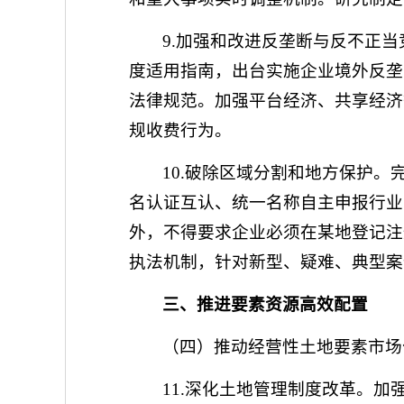
9.加强和改进反垄断与反不正
度适用指南，出台实施企业境外反垄
法律规范。加强平台经济、共享经济
规收费行为。
10.破除区域分割和地方保护
名认证互认、统一名称自主申报行业
外，不得要求企业必须在某地登记注
执法机制，针对新型、疑难、典型案
三、推进要素资源高效配置
（四）推动经营性土地要素市场
11.深化土地管理制度改革。