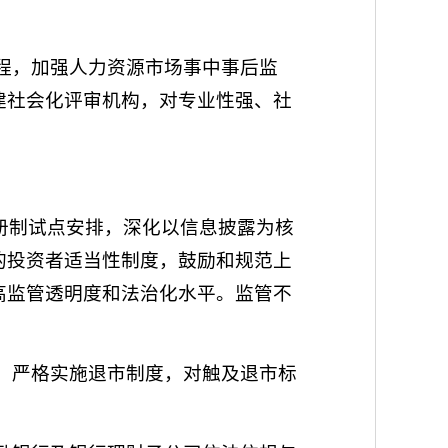
流程，加强人力资源市场事中事后监
建社会化评审机构，对专业性强、社
注册制试点安排，深化以信息披露为核
的投资者适当性制度，鼓励和规范上
高监管透明度和法治化水平。监管不
。
道。严格实施退市制度，对触及退市标