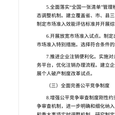
5.全面落实“全国一张清单”
态调整机制。建立覆盖省、市、县三
制定市场准入效能评估标准并开展综
6.开展放宽市场准入试点。制
市场准入特别措施。选择符合条件的
7.推进企业注销便利化。实施
务平台，优化注销办理流程。建立企
展个人破产制度改革试点。
（三）全面完善公平竞争制度
8.增强公平竞争审查制度刚性
争审查机制，进一步明确和细化纳入
和重大事项实时调整机制。研究制定