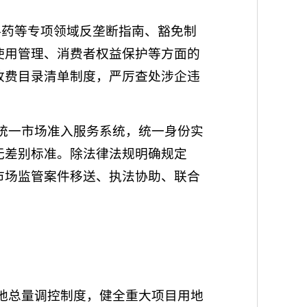
料药等专项领域反垄断指南、豁免制
使用管理、消费者权益保护等方面的
收费目录清单制度，严厉查处涉企违
的统一市场准入服务系统，统一身份实
无差别标准。除法律法规明确规定
市场监管案件移送、执法协助、联合
用地总量调控制度，健全重大项目用地