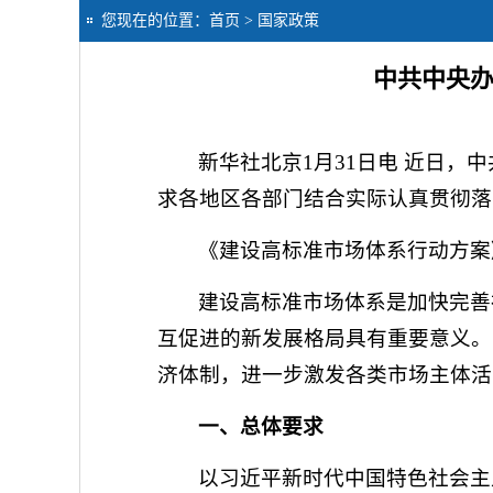
您现在的位置：
首页
> 国家政策
中共中央办
新华社北京1月31日电 近日
求各地区各部门结合实际认真贯彻落
《建设高标准市场体系行动方案
建设高标准市场体系是加快完善
互促进的新发展格局具有重要意义。
济体制，进一步激发各类市场主体活
一、总体要求
以习近平新时代中国特色社会主