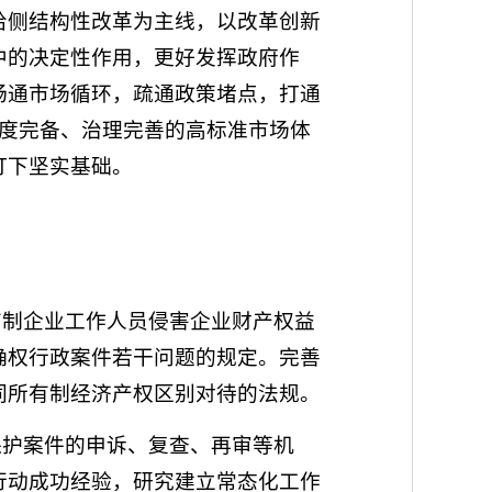
给侧结构性改革为主线，以改革创新
中的决定性作用，更好发挥政府作
畅通市场循环，疏通政策堵点，打通
制度完备、治理完善的高标准市场体
打下坚实基础。
有制企业工作人员侵害企业财产权益
确权行政案件若干问题的规定。完善
同所有制经济产权区别对待的法规。
保护案件的申诉、复查、再审等机
行动成功经验，研究建立常态化工作