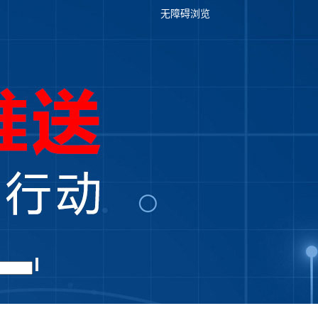
无障碍浏览