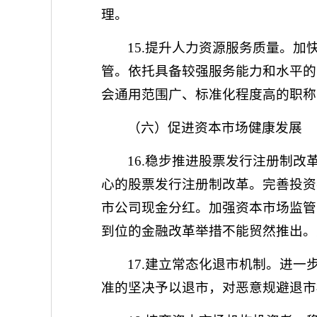
理。
15.提升人力资源服务质量。
管。依托具备较强服务能力和水平的
会通用范围广、标准化程度高的职称
（六）促进资本市场健康发展
16.稳步推进股票发行注册制
心的股票发行注册制改革。完善投资
市公司现金分红。加强资本市场监管
到位的金融改革举措不能贸然推出。
17.建立常态化退市机制。进
准的坚决予以退市，对恶意规避退市