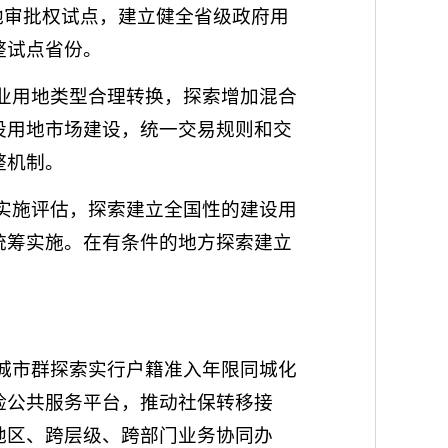
地审批权试点，建立健全省级政府用
整试点省份。
产业用地类型合理转换，探索增加混合
设用地市场建设，统一交易规则和交
整机制。
策实施评估，探索建立全国性的建设用
统筹实施。在有条件的地方探索建立
或城市群探索实行户籍准入年限同城化
险公共服务平台，推动社保转移接
地区、跨层级、跨部门业务协同办