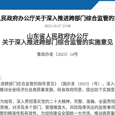
人民政府办公厅关于深入推进跨部门综合监管的
2023-10-27 23:08
山东省人民政府办公厅
关于深入推进跨部门综合监管的实施意见
鲁政办发〔2023〕14号
：
进跨部门综合监管的指导意见》（国办发〔2023〕1号），深
推动全省经济社会高质量发展，经省政府同意，提出如下实施意
为指导，深入贯彻落实党的二十大精神，完整、准确、全面贯
思维，对涉及多个部门、管理难度大、风险隐患突出的监管事
管的精准性和有效性，为加快建设全国统一大市场、推动高质量