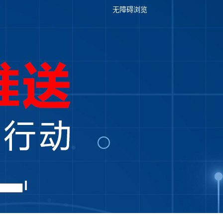
无障碍浏览