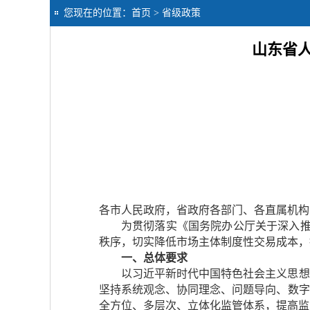
您现在的位置：
首页
> 省级政策
山东省
各市人民政府，省政府各部门、各直属机构
为贯彻落实《国务院办公厅关于深入推
秩序，切实降低市场主体制度性交易成本，
一、总体要求
以习近平新时代中国特色社会主义思想
坚持系统观念、协同理念、问题导向、数字
全方位、多层次、立体化监管体系，提高监