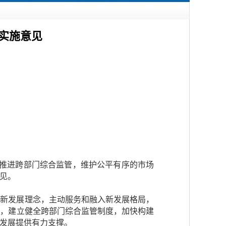
实施意见
入推进跨部门综合监管，维护公平有序的市场
见。
彻新发展理念，主动服务和融入新发展格局，
项，建立健全跨部门综合监管制度，加快构建
发展提供有力支撑。