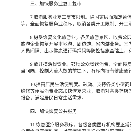
三、加快服务业复工复市
7.取消服务业复工复市限制。除国家层面规定暂停
等，全面恢复服务业秩序，取消各类开工限制、开工
8.稳妥恢复文化旅游业。各类旅游景区、收费公园
旅游企业恢复开展本地游、周边游、省内游业务。室
人员间隔、出示健康通行码绿码等防控措施基础上，
9.放开搞活餐饮业。鼓励公众餐饮消费，全面恢复
当间隔、控制人流人数的前提下，有序向持有健康通
10.提高居民生活便利度。鼓励、支持各类小型商
维修等便民消费业态加快恢复营业，取消对各类药店
报备，满足居民日常生活需求。
四、加快恢复公共服务
11.恢复医疗服务秩序。各级各类医疗机构要正常