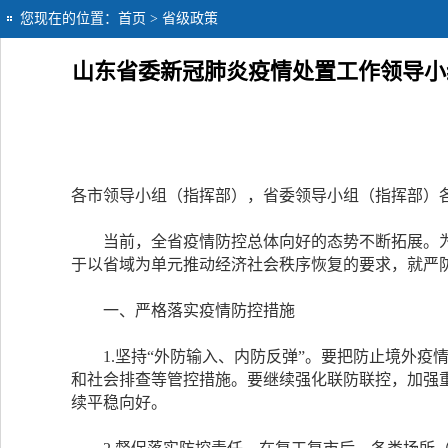
您现在的位置：
首页
> 省级政策
山东省委新冠肺炎疫情处置工作领导小
各市领导小组（指挥部），省委领导小组（指挥部）
当前，全省疫情防控总体向好的态势不断拓展。为
于以省域为单元推动经济社会秩序恢复的要求，就严
一、严格落实疫情防控措施
1.坚持“外防输入、内防反弹”。要把防止境外疫
和社会排查等管控措施。要继续强化联防联控，加强
续平稳向好。