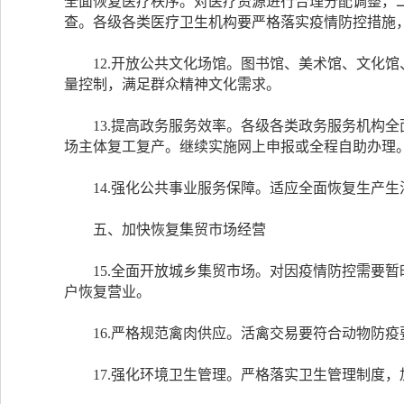
全面恢复医疗秩序。对医疗资源进行合理分配调整，
查。各级各类医疗卫生机构要严格落实疫情防控措施
12.开放公共文化场馆。图书馆、美术馆、文化馆
量控制，满足群众精神文化需求。
13.提高政务服务效率。各级各类政务服务机构全
场主体复工复产。继续实施网上申报或全程自助办理
14.强化公共事业服务保障。适应全面恢复生产生
五、加快恢复集贸市场经营
15.全面开放城乡集贸市场。对因疫情防控需要暂
户恢复营业。
16.严格规范禽肉供应。活禽交易要符合动物防疫
17.强化环境卫生管理。严格落实卫生管理制度，