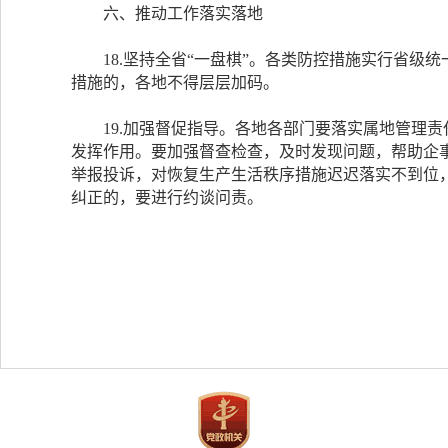
六、推动工作落实落地
18.坚持全省“一盘棋”。各类防控措施实行省级
措施的，各地不得层层加码。
19.加强督促指导。各地各部门要落实属地管理责
发挥作用。要加强督查检查，及时发现问题，帮助企事
举报投诉，对恢复生产生活秩序措施迟迟落实不到位
纠正的，要进行约谈问责。