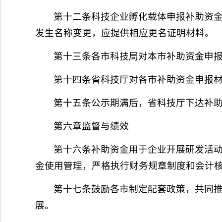
第十二条科技企业孵化载体申报补助资
发生名称变更，应提供相应更名证明材料。
第十三条各市科技局对本市补助资金申
第十四条省科技厅对各市补助资金申报材
第十五条公示期满后，省科技厅下达补
第六章监督与绩效
第十六条补助资金用于企业开展研发活
金使用管理，严格执行财务规章制度和会计
第十七条鼓励各市制定配套政策，共同
展。