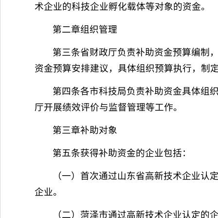
术企业的科技企业孵化载体等对象的资金。
第二章组织管理
第三条省财政厅负责补助资金预算编制
资金预算安排建议，具体组织预算执行，制
第四条各市科技局负责补助资金具体组
厅开展绩效评价与监督管理等工作。
第三章补助对象
第五条获得补助资金的企业包括：
（一）首次通过山东省高新技术企业认定
企业。
（二）菏泽市通过高新技术企业认定的