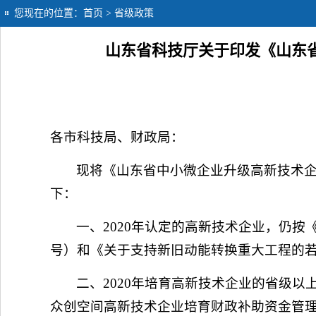
您现在的位置：
首页
> 省级政策
山东省科技厅关于印发《山东
各市科技局、财政局：
现将《山东省中小微企业升级高新技术
下：
一、2020年认定的高新技术企业，仍按
号）和《关于支持新旧动能转换重大工程的若
二、2020年培育高新技术企业的省级
众创空间高新技术企业培育财政补助资金管理办