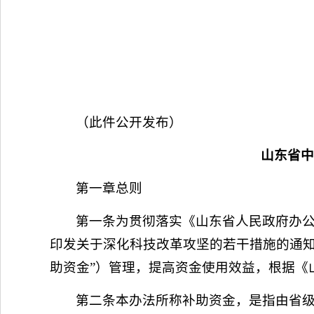
（此件公开发布）
山东省中
第一章总则
第一条为贯彻落实《山东省人民政府办
印发关于深化科技改革攻坚的若干措施的通知
助资金”）管理，提高资金使用效益，根据《
第二条本办法所称补助资金，是指由省