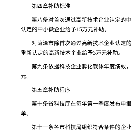
第四章补助标准
第八条对首次通过高新技术企业认定的中
认定的中小微企业给予15万元补助。
对菏泽市除首次通过高新技术企业认定的
重新认定的高新技术企业给予3万元补助。
第九条依据科技企业孵化载体年度绩效，
元。
第五章补助程序
第十条省科技厅在每年第一季度发布申
单。
第十一条各市科技局组织符合条件的企