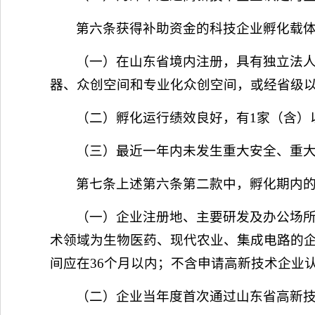
第六条获得补助资金的科技企业孵化载
（一）在山东省境内注册，具有独立法
器、众创空间和专业化众创空间，或经省级
（二）孵化运行绩效良好，有1家（含）
（三）最近一年内未发生重大安全、重
第七条上述第六条第二款中，孵化期内
（一）企业注册地、主要研发及办公场所
术领域为生物医药、现代农业、集成电路的企
间应在36个月以内；不含申请高新技术企业
（二）企业当年度首次通过山东省高新