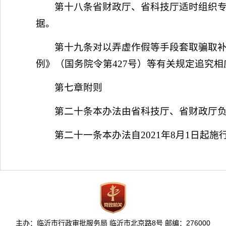
第十八条省财政厅、省科技厅适时组织
据。
第十九条对以弄虚作假等手段套取骗取
例》（国务院令第427号）等有关规定追究
第七章附则
第二十条本办法由省科技厅、省财政厅
第二十一条本办法自2021年8月1日起施行
主办：临沂市行政审批服务局 临沂市北京路8号 邮编：276000