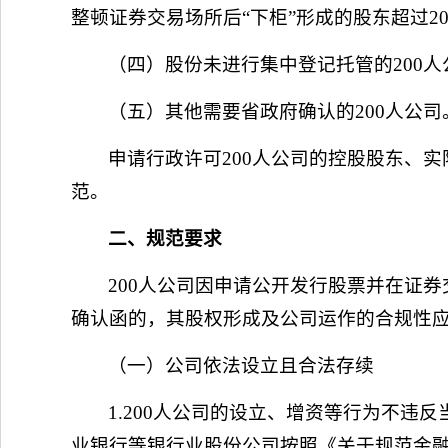
整顿证券交易场所后“下柜”形成的股东超过2
（四）股份未进行集中登记托管的200人
（五）其他需要省政府确认的200人公司
申请行政许可200人公司的控股股东、
范。
二、规范要求
200人公司因申请公开发行股票并在证
确认函的，其股权形成及公司运作的合规性
（一）公司依法设立且合法存续
1.200人公司的设立、增资等行为不
业银行等银行业股份公司按照《关于规范金融