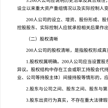
5.200人公司应说明历史沿革及其合
设立以来重大资产重组情况以及实际控制人
200人公司的设立、增资、股份形成、
控股股东、实际控制人应就承担相关后果作
（二）股权清晰
200人公司的股权清晰，是指股权形成
1.股权权属明确。200人公司应当设
异议。股权结构中存在工会或职工持股会代持
业、公司等持股主体）间接持股等情形的，
2.股东与公司之间、股东之间、股东与
3.股东出资行为真实，不存在重大法律