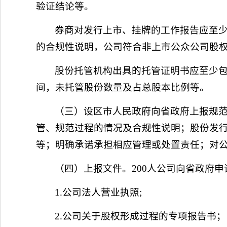
验证结论等。
券商对发行上市、挂牌的工作报告应至
的合规性说明，公司符合非上市公众公司股
股份托管机构出具的托管证明书应至少
间，未托管股份数量及占总股本比例等。
（三）设区市人民政府向省政府上报规
管、规范过程的情况及合规性说明；股份发
等；明确承诺承担相应管理或处置责任；对
（四）上报文件。200人公司向省政府
1.公司法人营业执照;
2.公司关于股权形成过程的专项报告书；