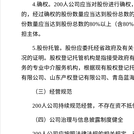
4.确权。200人公司应当对股份进行
的，经过确权的股份数量应当达到股份总数的
份数量应当达到股份总数的80%以上（含8
担主体。
5.股份托管。股份应委托经省政府及有
况的证明。股权登记托管机构是指接受政府
务的专业中介服务机构，根据现有股权登记
有限公司、山东产权登记有限公司、青岛蓝
（三）经营规范
200人公司持续规范经营，不存在资不
（四）公司治理与信息披露制度健全
200人公司应按照法律法规的相关规定