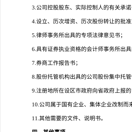
3.公司控股股东、实际控制人的有关承
4.设立、历次增资、历次股份转让的批
5.律师事务所出具的专项法律意见书；
6.具有证券执业资格的会计师事务所出
7.券商工作报告书；
8.股份托管机构出具的公司股份集中托
9.注册地所在设区市政府向省政府上报
10.公司属于国有企业、集体企业改制
11.其他需要的文件、说明书。