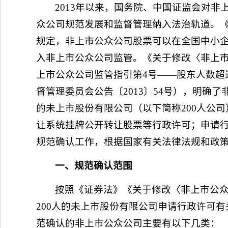
2013年以来，国务院、中国证监会对
众公司规范发展和监督管理纳入法治轨道。《
规定，非上市公众公司股票可以在全国中小
入非上市公众公司监管。《关于修改〈非上市
上市公众公司监管指引第4号——股东人数超
督管理委员会公告〔2013〕54号），明确
的未上市股份有限公司（以下简称200人公
让系统挂牌公开转让股票等行政许可；申请
规范确认工作，根据国家有关法律法规和政
一、规范确认范围
按照《证券法》《关于修改〈非上市公众
200人的未上市股份有限公司申请行政许可
范确认的非上市公众公司主要有以下几类：