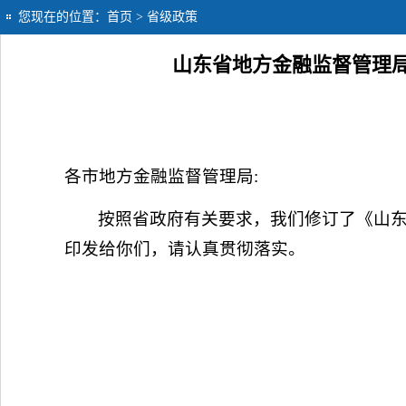
您现在的位置：
首页
> 省级政策
山东省地方金融监督管理
各市地方金融监督管理局:
按照省政府有关要求，我们修订了《山东
印发给你们，请认真贯彻落实。