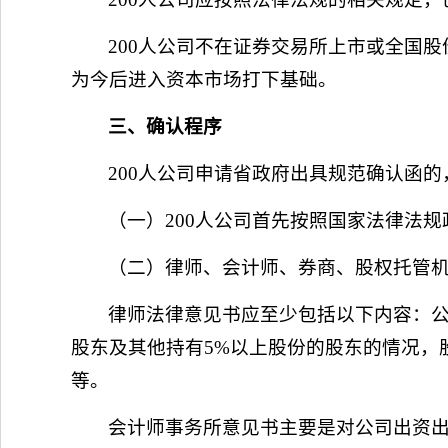
200人公司不在证券交易所上市或全国
为今后进入资本市场打下基础。
三、确认程序
200人公司申请省政府出具规范确认函
（一）200人公司首先按照国家法律法
（二）律师、会计师、券商、股权托管
律师法律意见书应至少包括以下内容：公
股东及其他持有5%以上股份的股东的情况，
等。
会计师事务所意见书主要是对公司出资