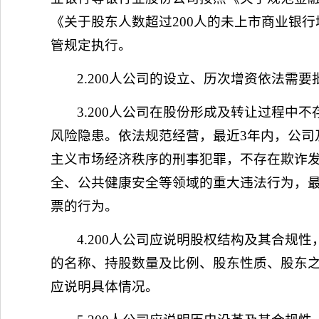
《关于股东人数超过200人的未上市商业银行
管规定执行。
2.200人公司的设立、历次增资依法需
3.200人公司在股份形成及转让过程
风险隐患。依法规范经营，最近3年内，公司
主义市场经济秩序的刑事犯罪，不存在欺诈
全、公共健康安全等领域的重大违法行为，最
票的行为。
4.200人公司应说明股权结构及其合
的名称、持股数量及比例、股东性质、股东
应说明具体情况。