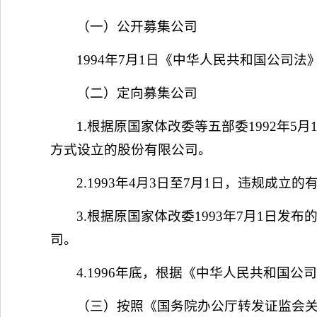
（一）公开募集公司
1994年7月1日《中华人民共和国公
（二）定向募集公司
1.根据原国家体改委等五部委1992年
方式设立的股份有限公司。
2.1993年4月3日至7月1日，违规成
3.根据原国家体改委1993年7月1日
司。
4.1996年底，根据《中华人民共和
（三）按照《国务院办公厅转发证监会关