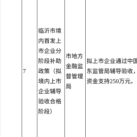
临沂市境
内首发上
市企业分
市地方
阶段补助
拟上市企业通过中
金融监
7
政策（拟
东监管局辅导验收
督管理
境内上市
资金支持250万元。
局
企业辅导
验收合格
阶段）