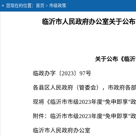
您现在的位置：
首页
> 市级政策
临沂市人民政府办公室关于公布《
关于公布《临沂
临政办字〔2023〕97号
各县区人民政府（管委会），市政府各
现将《临沂市市级2023年度“免申即享
附件：临沂市市级2023年度“免申即享
临沂市人民政府办公室