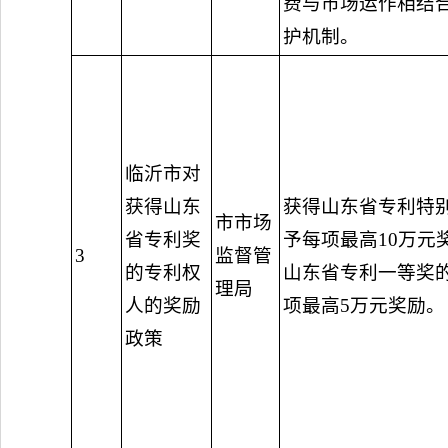
费与市场运作相结
护机制。
临沂市对
获得山东
获得山东省专利特
市市场
省专利奖
予每项最高10万元
3
监督管
的专利权
山东省专利一等奖
理局
人的奖励
项最高5万元奖励。
政策