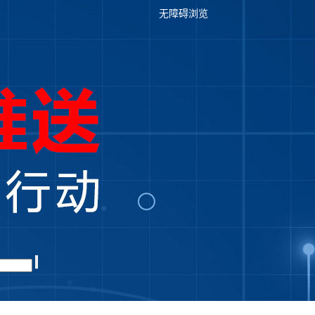
无障碍浏览