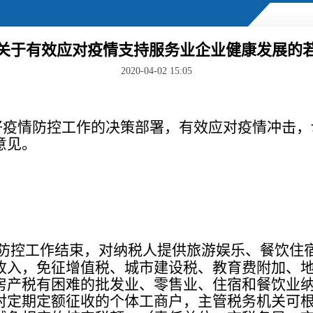
关于有效应对疫情支持服务业企业健康发展的
2020-04-02 15:05
好疫情防控工作的决策部署，有效应对疫情冲击，
意见。
防控工作结束，对纳税人提供旅游娱乐、餐饮住
收入，免征增值税、城市建设税、教育费附加、
房产税有困难的批发业、零售业、住宿和餐饮业
对定期定额征收的个体工商户，主管税务机关可