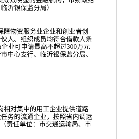
、临沂银保监分局）
保障物资服务业企业和创业者创
合伙人、组织成员均符合借款人条
微企业可申请最高不超过
万元
300
沂市中心支行、临沂银保监分局、
岗相对集中的用工企业提供道路
运任务的流通企业，按照省内调运
（责任单位：市交通运输局、市