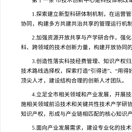
第十一条 市技术创新中心是科技体制改
1.探索建立新型科研体制机制，在运营
协同，构建多方共建共治共享的管理运行机
2.加强资源开放共享与产学研合作，强
科、跨领域的技术创新力量，构建开放协同
3.创造性落实科技经费管理、知识产权
技术路线选择权，探索打造“引得进”、“用得
顶尖人才，建设结构合理的创新人才团队。
4.立足全市相关领域和产业发展，开展
施相关领域前沿技术和关键共性技术产学研
知识产权，形成与产业链相匹配的核心知识
5.面向产业发展需求，建设专业化的技