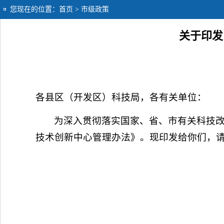
您现在的位置：
首页
> 市级政策
关于印发
各县区（开发区）科技局，各有关单位：
为深入贯彻落实国家、省、市有关科技
技术创新中心管理办法》。现印发给你们，