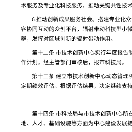
术服务及专业化科技服务，推动关键共性技
6.推动创新成果服务社会。搭建专业化
客协同互动的众创平台，辐射带动科技型小
群，发挥对区域创新的辐射带动作用。
第十二条 市技术创新中心实行年度报告
作计划，经主管部门审核后，报市科技局。
第十三条 建立市技术创新中心动态管理
定期绩效评估。根据评估结果，决定继续支
第十四条 市科技局与市技术创新中心所
地、人才、基础设施等方面为中心建设发展