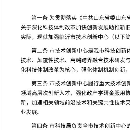
第一条 为贯彻落实《中共山东省委山东
关于深化科技体制改革加快创新发展助推新
实际，现就加强临沂市技术创新中心（以下简
第二条 市技术创新中心是我市科技创新
技术、颠覆性技术、高端跨界融合技术研发
化科技体制改革为核心，强化体制机制创新
第三条 市技术创新中心履行重大技术创
领域高层次创新人才，强化政产学研金服用
新，加速相关领域前沿技术和关键共性技术
业发展。
第四条 市科技局负责全市技术创新中心