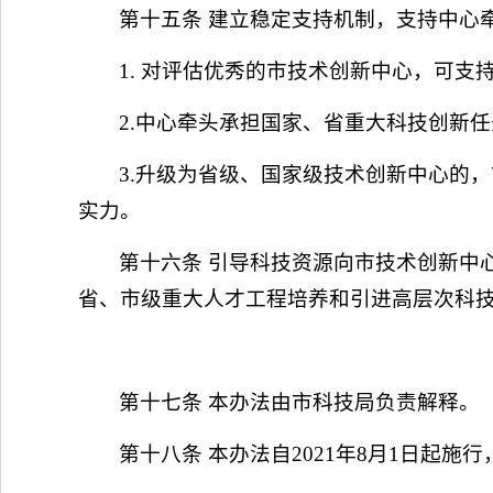
第十五条 建立稳定支持机制，支持中心
1. 对评估优秀的市技术创新中心，可支
2.中心牵头承担国家、省重大科技创新
3.升级为省级、国家级技术创新中心的
实力。
第十六条 引导科技资源向市技术创新中
省、市级重大人才工程培养和引进高层次科
第十七条 本办法由市科技局负责解释。
第十八条 本办法自2021年8月1日起施行