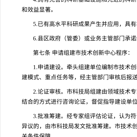
和效益显著。
5.已有高水平科研成果产生并应用，具
6.县区政府（管委）或业务主管部门承
第七条 申请组建市技术创新中心程序：
1.申请建设。牵头组建单位编制市技术
建模式、重点任务等，经主管部门审核后报
2.论证审核。市科技局组建由领域技术
结合的方式进行咨询论证，督促指导建设单
3.批准筹建。经专家组评估论证，认为
异议的，由市科技局发文批准筹建。市技术
关条件保障。