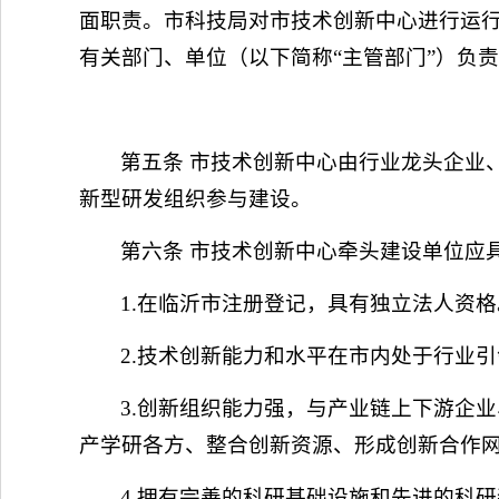
面职责。市科技局对市技术创新中心进行运
有关部门、单位（以下简称“主管部门”）负
第五条 市技术创新中心由行业龙头企业
新型研发组织参与建设。
第六条 市技术创新中心牵头建设单位应
1.在临沂市注册登记，具有独立法人资格
2.技术创新能力和水平在市内处于行业
3.创新组织能力强，与产业链上下游企
产学研各方、整合创新资源、形成创新合作
4.拥有完善的科研基础设施和先进的科