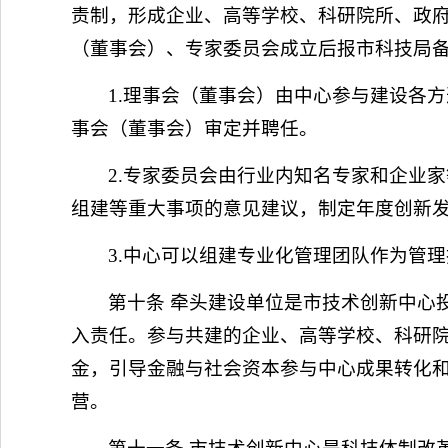
责制，形成企业、高等学校、科研院所、政
（董事会）、专家委员会成立后报市科技局
1.理事会（董事会）由中心参与建设各
事会（董事会）审定并聘任。
2.专家委员会由行业内知名专家和企业
组建等重大事项的意见建议，制定年度创新
3.中心可以组建专业化管理团队作为管
第十条 牵头建设单位是市技术创新中心
入责任。参与共建的企业、高等学校、科研
金，引导金融与社会资本参与中心成果转化
营。