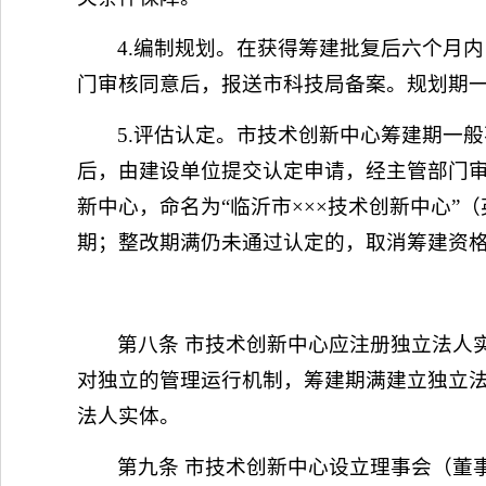
4.编制规划。在获得筹建批复后六个月
门审核同意后，报送市科技局备案。规划期
5.评估认定。市技术创新中心筹建期一
后，由建设单位提交认定申请，经主管部门
新中心，命名为“临沂市×××技术创新中心”（英文：Lin
期；整改期满仍未通过认定的，取消筹建资
第八条 市技术创新中心应注册独立法人
对独立的管理运行机制，筹建期满建立独立
法人实体。
第九条 市技术创新中心设立理事会（董