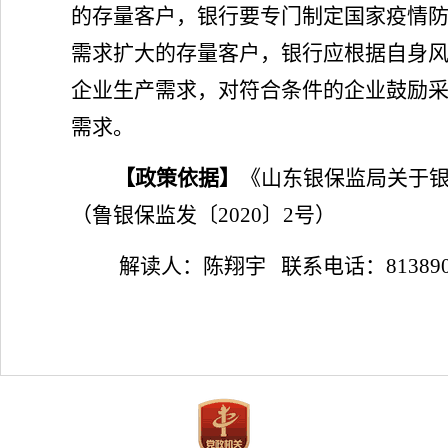
的存量客户，银行要专门制定国家疫情
需求扩大的存量客户，银行应根据自身
企业生产需求，对符合条件的企业鼓励
需求。
【政策依据】
《山东银保监局关于
（鲁银保监发〔
2020〕2号）
解读人：
陈翔宇
联系电话：
81389