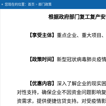
您现在的位置：
首页
> 部门政策
根据政府部门复工复产安
【享受主体】
重点企业、重大项目
【政策时间】
新型冠状病毒肺炎疫
【优惠内容】
深入了解企业的现实
对性支持，确保企业不因资金问题影响
资需求，提供便捷信贷支持。对受疫情