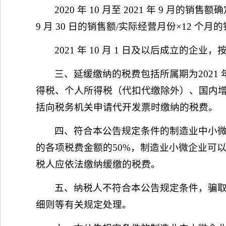
2020 年 10 月至 2021 年 9 月的
9 月 30 日的销售额/实际经营月份×12 个
2021 年 10 月 1 日及以后成立的
三、延缓缴纳的税费包括所属期为2021 年
得税、个人所得税（代扣代缴除外）、国内
括向税务机关申请代开发票时缴纳的税费。
四、符合本公告规定条件的制造业中小
的各项税费金额的50%，制造业小微企业可
税人应依法缴纳缓缴的税费。
五、纳税人不符合本公告规定条件，骗
细则等有关规定处理。