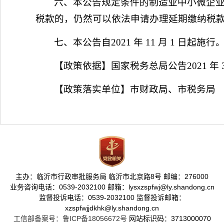
六、本公告规定条件的制造业中小微企
税款的，仍然可以依法申请办理延期缴纳税
七、本公告自2021 年 11 月 1 日起施行
【政策依据】国家税务总局公告2021 年 3
【政策落实单位】市财政局、市税务局
主办：临沂市行政审批服务局 临沂市北京路8号 邮编：276000
业务咨询电话：0539-2032100 邮箱：lysxzspfwj@ly.shandong.cn
监督投诉电话：0539-2032100 监督投诉邮箱：
xzspfwjjdkhk@ly.shandong.cn
工信部备案号：鲁ICP备18056672号
网站标识码：3713000070