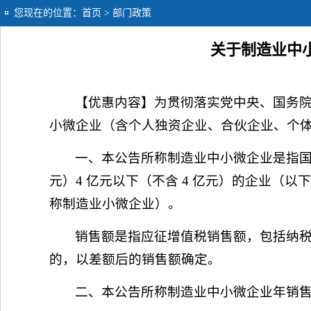
您现在的位置：
首页
> 部门政策
关于制造业中小
【优惠内容】为贯彻落实党中央、国务
小微企业（含个人独资企业、合伙企业、个体
一、本公告所称制造业中小微企业是指国民
元）4 亿元以下（不含 4 亿元）的企业（以下
称制造业小微企业）。
销售额是指应征增值税销售额，包括纳
的，以差额后的销售额确定。
二、本公告所称制造业中小微企业年销售额按