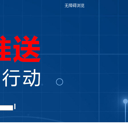
无障碍浏览