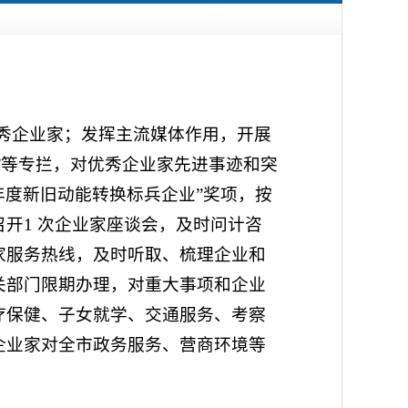
优秀企业家；发挥主流媒体作用，开展
”等专拦，对优秀企业家先进事迹和突
“年度新旧动能转换标兵企业”奖项，按
开1 次企业家座谈会，及时问计咨
家服务热线，及时听取、梳理企业和
关部门限期办理，对重大事项和企业
疗保健、子女就学、交通服务、考察
企业家对全市政务服务、营商环境等