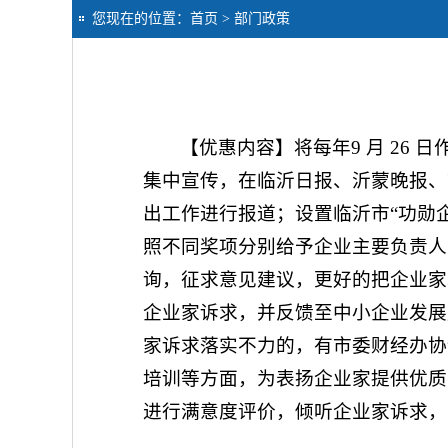
您现在的位置：
首页
> 部门政策
【优惠内容】将每年9 月 26
集中宣传，在临沂日报、沂蒙晚报、
出工作进行报道；设置临沂市“功勋企
照不同奖项分别给予企业主要负责人
询，征求意见建议，更好的把企业家
企业家诉求，并反馈至中小企业发展
家诉求落实不力的，有市委财经办协
培训等方面，为表扬企业家提供优质
进行满意度评价，倾听企业家诉求，