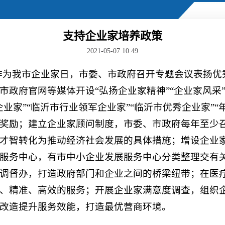
支持企业家培养政策
2021-05-07 10:49
 日作为我市企业家日，市委、市政府召开专题会议表扬
市政府官网等媒体开设“弘扬企业家精神”“企业家风采
业家”“临沂市行业领军企业家”“临沂市优秀企业家”
奖励；建立企业家顾问制度，市委、市政府每年至少召
才智转化为推动经济社会发展的具体措施；增设企业
服务中心，有市中小企业发展服务中心分类整理交有
调督办，打造政府部门和企业之间的桥梁纽带；在医
、精准、高效的服务；开展企业家满意度调查，组织
改造提升服务效能，打造最优营商环境。