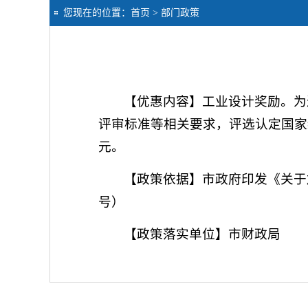
您现在的位置：
首页
> 部门政策
【优惠内容】工业设计奖励。为
评审标准等相关要求，评选认定国家级
元。
【政策依据】市政府印发《关于
号）
【政策落实单位】市财政局