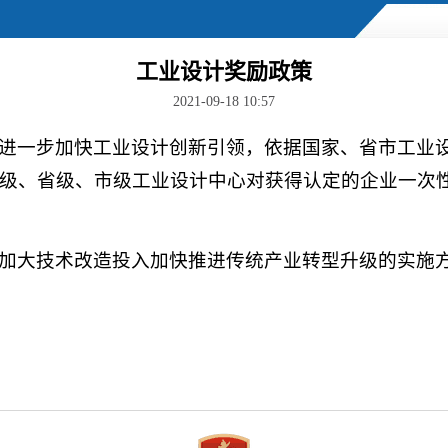
工业设计奖励政策
2021-09-18 10:57
进一步加快工业设计创新引领，依据国家、省市工业
、省级、市级工业设计中心对获得认定的企业一次性分别奖
加大技术改造投入加快推进传统产业转型升级的实施方案