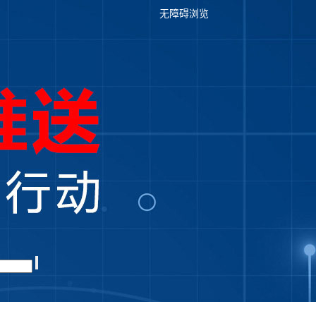
无障碍浏览