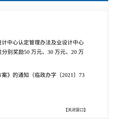
设计中心认定管理办法及业设计中心
励50 万元、30 万元、20 万
》的通知（临政办字〔2021〕73
【
关闭窗口
】