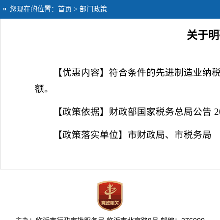
您现在的位置：
首页
> 部门政策
关于明
【优惠内容】符合条件的先进制造业纳税人
额。
【政策依据】财政部国家税务总局公告 2021
【政策落实单位】市财政局、市税务局