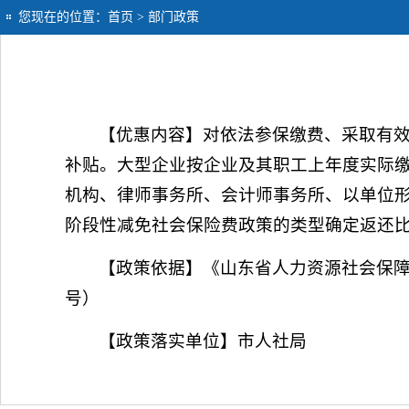
您现在的位置：
首页
> 部门政策
【优惠内容】对依法参保缴费、采取有
补贴。大型企业按企业及其职工上年度实际缴纳
机构、律师事务所、会计师事务所、以单位形
阶段性减免社会保险费政策的类型确定返还比例。政
【政策依据】《山东省人力资源社会保障
号）
【政策落实单位】市人社局