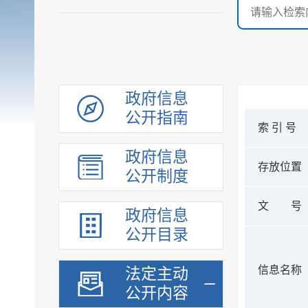
政府信息
公开指南
索 引 号
政府信息
存放位置
公开制度
文 号
政府信息
公开目录
信息名称
法定主动
公开内容