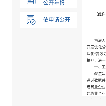
公开年报
（此件
依申请公开
为深入
开展优化营
深化“高效
精神，进一
一、工
聚焦建
通过数据共
建筑业企业
建筑业企业
业获得感、