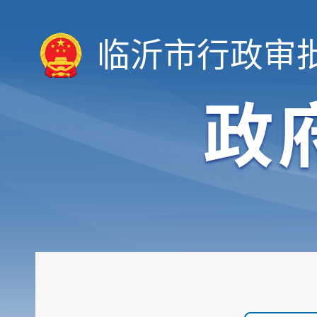
临沂市行政审