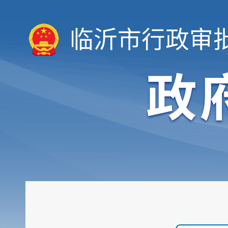
临沂市行政审