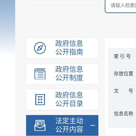
政府信息
公开指南
索 引 号
政府信息
存放位置
公开制度
文 号
政府信息
公开目录
信息名称
法定主动
公开内容