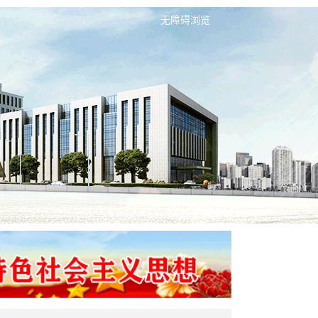
无障碍浏览