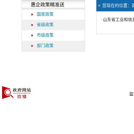
惠企政策精准送
您现在的位置：
国家政策
·
山东省工业和信
省级政策
市级政策
部门政策
监