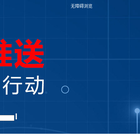
无障碍浏览