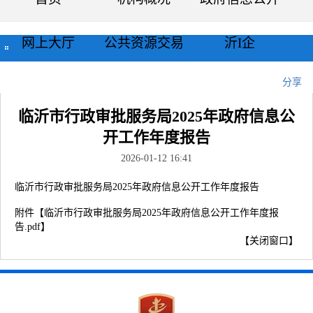
网上大厅
公共资源交易
沂I企
当前位置：
首页
>>
公示公告
>>
正文
分享
临沂市行政审批服务局2025年政府信息公
开工作年度报告
2026-01-12 16:41
临沂市行政审批服务局2025年政府信息公开工作年度报告
附件【
临沂市行政审批服务局2025年政府信息公开工作年度报
告.pdf
】
【
关闭窗口
】