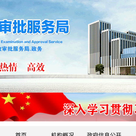
首页
机构概况
政府信息公开