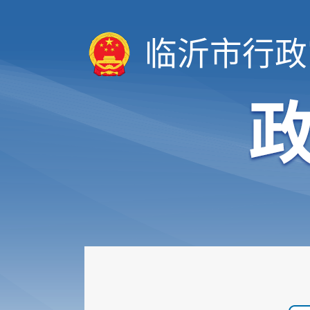
临沂市行政