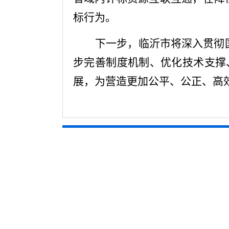
标行为。
下一步，临沂市将深入贯彻
步完善制度机制、优化技术支撑
展，为营造更加公平、公正、高效