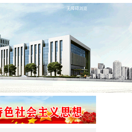
无障碍浏览