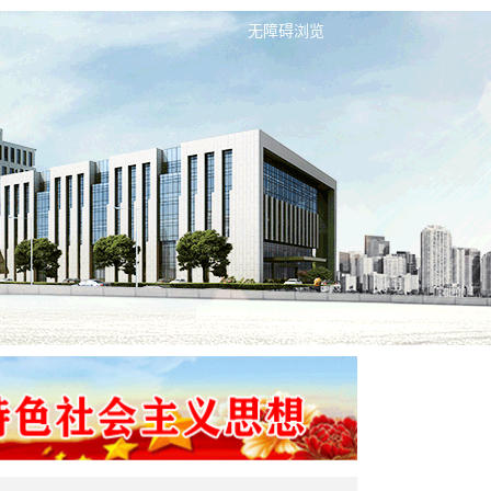
无障碍浏览