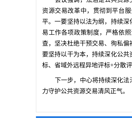
资源交易改革中，贯彻到平台服
平。一要坚持以法为纲，持续深
易工作各项政策制度，严格依照
查，坚决杜绝干预交易、徇私偏
要坚持以干为本，持续深化公共
标、省域外远程异地评标
+分散
下一步，中心将持续深化法
力守护公共资源交易清风正气。