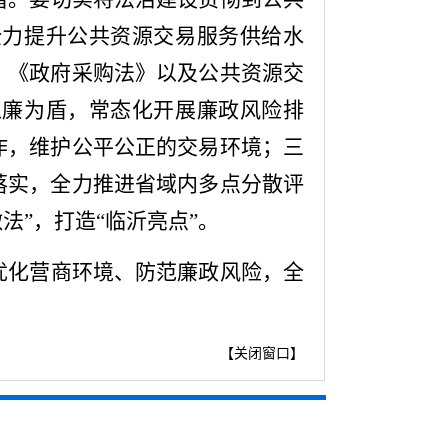
全力提升公共资源交易服务供给水
》《政府采购法》以及公共资源交
以廉为盾，常态化开展廉政风险排
作，维护公平公正的交易环境；三
落实，全力推进省域内多点分散评
法”，打造“临沂亮点”。
优化营商环境、防范廉政风险，全
【
关闭窗口
】