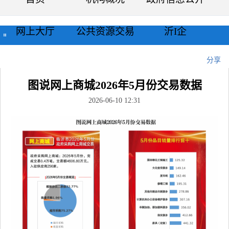
网上大厅
公共资源交易
沂I企
当前位置：
首页
>>
新闻中心
>>
工作动态
>>
正文
分享
图说网上商城2026年5月份交易数据
2026-06-10 12:31