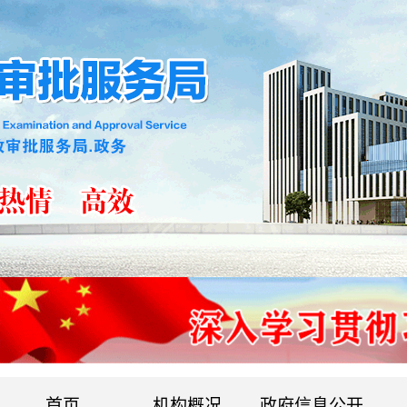
首页
机构概况
政府信息公开