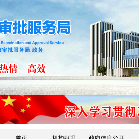
首页
机构概况
政府信息公开