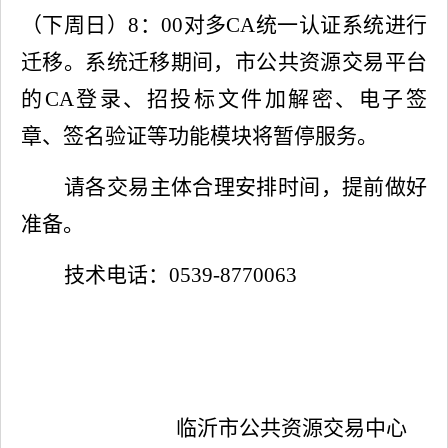
（下周日）8：00对多CA统一认证系统进行
迁移。系统迁移期间，市公共资源交易平台
的CA登录、招投标文件加解密、电子签
章、签名验证等功能模块将暂停服务。
请各交易主体合理安排时间，提前做好
准备。
技术电话：0539-8770063
临沂市公共资源交易中心