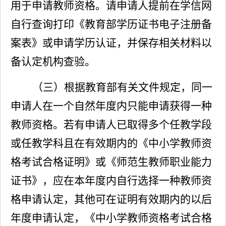
用于申请教师资格。请申请人提前在学信网
自行查询打印《教育部学历证书电子注册备
案表》或申请学历认证，并保存相关材料以
备认定机构查验。
（三）根据教育部有关文件规定，
同一
申请人在一个自然年度内只能申请获得一种
教师资格。
若有申请人已取得多个任教学段
或任教学科且在有效期内的《中小学教师资
格考试合格证明》或
《师范
生教师职业能力
证书
》，应在本年度内自行选择一种教师资
格申请认定，其他可在证明有效期内的以后
年度申请认定，《中小学教师资格考试合格