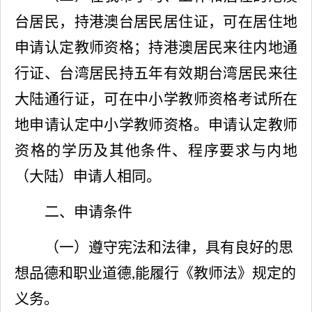
台居民，持港澳台居民居住证，可在居住地
申请认定教师资格；持港澳居民来往内地通
行证、台湾居民持五年有效期台湾居民来往
大陆通行证，可在中小学教师资格考试所在
地申请认定中小学教师资格。申请认定教师
资格的学历及其他条件、程序要求与内地
（大陆）申请人相同。
二、申请条件
（一）遵守宪法和法律，具有良好的思
想品德和
职业道德
,能履行《教师法》规定的
义务。