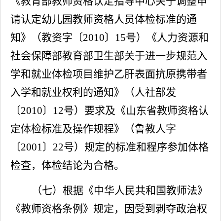
《教育部教师资格认定指导中心关于调整申
请认定幼儿园教师资格人员体检标准的通
知》（教资字〔
2010〕15号）《人力资源和
社会保障部教育部卫生部关于进一步规范入
学和就业体检项目维护乙肝表面抗原携带者
入学和就业权利的通知》（人社部发
〔2010〕12号）要求及《山东省教师资格认
定体检标准及操作规程》（鲁教人字
〔200
1
〕
22号）规定的标准和程序参加体格
检查，体检结论为合格。
（七）根据《中华人民共和国教师法》
《教师资格条例》规定，因受到剥夺政治权