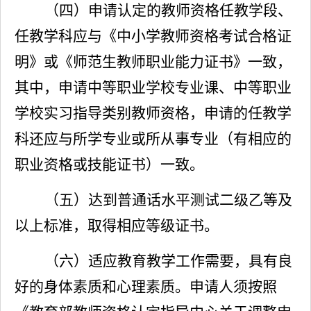
（四）申请认定的教师
资格
任教学段、
任教学科应与《中小学教师资格考试合格证
明》或《师范
生教师职业能力证书
》一致，
其中，申请中等职业学校专业课、中等职业
学校实习指导类别教师资格，申请的任教学
科还应与所学专业或所从事专业（有相应的
职业资格或技能证书）一致。
（五）达到普通话水平测试二级乙等及
以上标准，取得相应等级证书。
（六）适应教育教学工作需要，具有良
好的身体素质和心理素质。申请人须按照