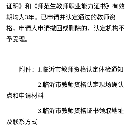
证明》和《师范生教师职业能力证书》有效
期均为
3
年。已申请并认定通过的教师资
格，申请人申请撤回或删除的，认定机构不
予受理。
附件：
1.
临沂市教师资格认定体检通知
2.
临沂市教师资格认定现场确认
点和申请材料
3.
临沂市教师资格证书领取地址
及联系方式