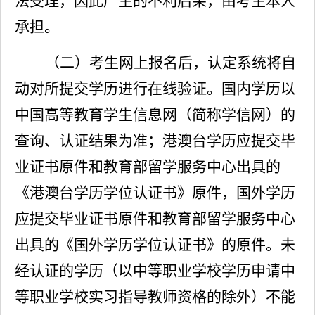
法受理，因此产生的不利后果，由考生本人
承担。
（二）考生网上报名后，认定系统将自
动对所提交学历进行在线验证。国内学历以
中国高等教育学生信息网（简称学信网）的
查询、认证结果为准；港澳台学历应提交毕
业证书原件和教育部留学服务中心出具的
《港澳台学历学位认证书》原件，国外学历
应提交毕业证书原件和教育部留学服务中心
出具的《国外学历学位认证书》的原件。未
经认证的学历（以中等职业学校学历申请中
等职业学校实习指导教师资格的除外）不能