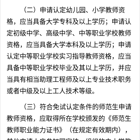
（
二
）
申请认定幼儿园、小学教师资
格，应当具备大学专科及以上学历；申请认
定初级中学、高级中学、中等职业学校教师
资格，应当具备大学本科及以上学历；申请
认定中等职业学校实习指导教师资格，应当
具备中等职业学校毕业及其以上学历，并应
当具有相当助理工程师及以上专业技术职务
或者中级及以上工人技术等级。
（三）符
合免
试
认定条件的师范生
申
请
教师资格，应
取得
所
在学校颁发
的《师范
生
教师职业能力证书
》（在规定有效期内），