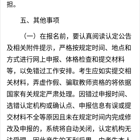
担。
五、其他事项
（一）在报名前，要认真阅读认定公告
及相关附件提示，严格按规定时间、地点和
方式进行网上申报、体格检查和提交材料
等，以免错过工作安排。考生应如实提交相
关材料，弄虚作假、骗取教师资格的将依据
国家有关规定严肃处理。因
错过申报时间、
选错认定机构或确认点、
申报信息有误或提
交材料不全等原因且未在规定时间内完成修
改及申报的，系统将自动关闭，认定机构无