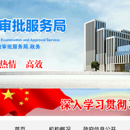
首页
机构概况
政府信息公开