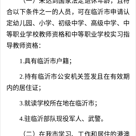
（一）未达到国家法定退休年龄，且符
合以下条件之一的人员，可在临沂市申请认
定幼儿园、小学、初级中学、高级中学、中
等职业学校教师资格和中等职业学校实习指
导教师资格：
1.
具有临沂市户籍；
2.
持有临沂市公安机关签发且在有效期
内的居住证；
3.
就读学校所在地在临沂市；
4.
驻临沂部队现役军人、武警。
（二）在我市学习、工作和居住的港澳