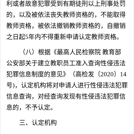
利或者故意犯罪受到有期徒刑以上刑事处罚
的，以及被依法丧失教师资格的，不能取得
教师资格，被依法撤销教师资格的，自撤销
之日起
5年内不得重新申请认定教师资格。
（八）
根据《最高人民检察院
教育部
公安部关于建立教职员工准入查询性侵违法
犯罪信息制度的意见》
（
高检发〔
2020〕14
号)，认定机构将对申请人进行性侵违法犯罪
信息查询，对经查询发现有性侵违法犯罪信
息的，不予认定。
三、认定机构