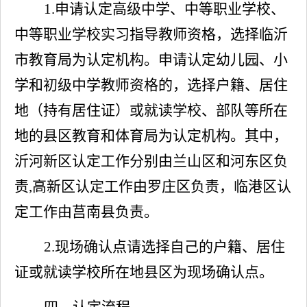
1.申请认定高级中学、中等职业学校、
中等职业学校实习指导教师资格，选择临沂
市教育局为认定机构。申请认定幼儿园、小
学和初级中学教师资格的，选择户籍、居住
地（持有居住证）或就读学校、部队等所在
地的县区教育和体育局为认定机构。其中，
沂河新区认定工作分别由兰山区和河东区负
责,高新区认定工作由罗庄区负责，临港区认
定工作由莒南县负责。
2.现场确认点请选择自己的户籍、居住
证或就读学校所在地县区为现场确认点。