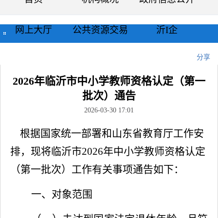
网上大厅
公共资源交易
沂I企
当前位置：
首页
>>
公示公告
>>
通知公告
>>
正文
分享
2026年临沂市中小学教师资格认定（第一
批次）通告
2026-03-30 17:01
根据国家统一部署和山东省教育厅工作安
排，现将临沂市
2026
年中小学教师资格认定
（
第一批次
）工作有关事项通告如下：
一、对象范围