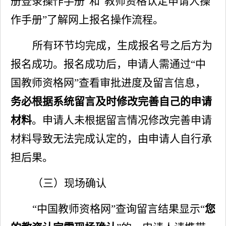
册登录操作手册
”
和
“
教师资格认定申请人操
作手册
”
了解网上报名操作流程。
所有环节均完成，生成报名号之后方为
报名成功。报名成功后，申请人需通过
“中
国教师资格网”查看审批进度及留言信息，
务必根据系统留言及时修改完善自己的申请
材料
。申请人未根据留言情况修改完善申请
材料
导致无法完成认定的，由申请人自行承
担后果。
（三）现场确认
“中国教师资格网”
查询留言结果显示
“
您