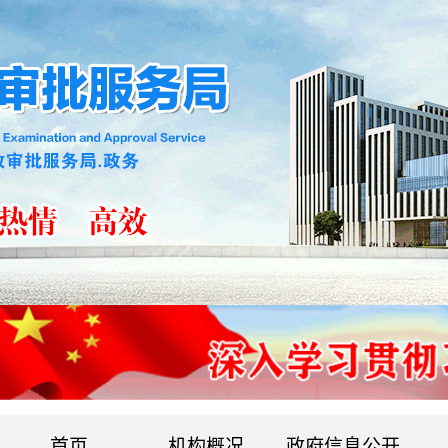
首页
机构概况
政府信息公开