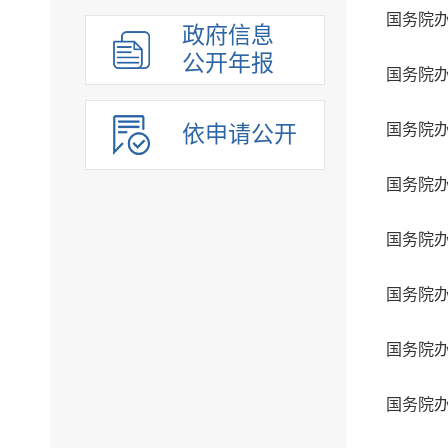
政府信息
公开年报
依申请公开