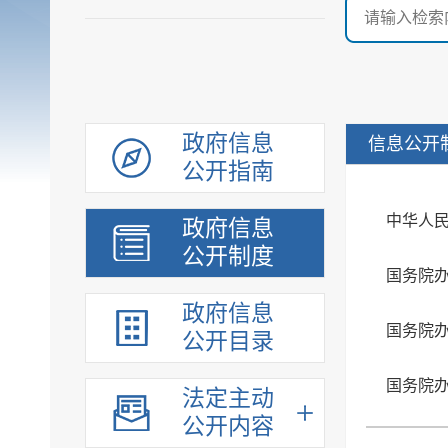
政府信息
信息公开
公开指南
中华人
政府信息
公开制度
国务院
政府信息
国务院
公开目录
法定主动
公开内容