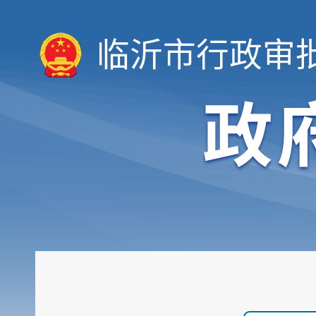
临沂市行政审