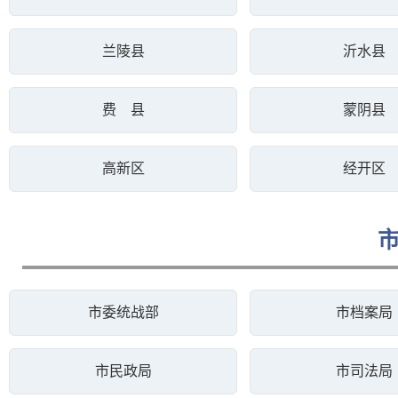
兰陵县
沂水县
费 县
蒙阴县
高新区
经开区
市委统战部
市档案局
市民政局
市司法局