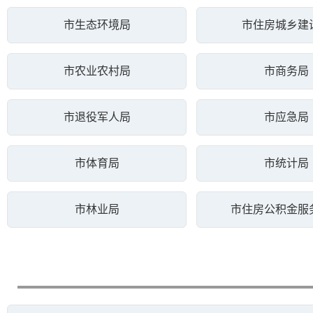
市生态环境局
市住房城乡建
市农业农村局
市商务局
市退役军人局
市应急局
市体育局
市统计局
市林业局
市住房公积金服