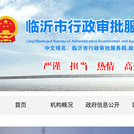
首页
机构概况
政府信息公开