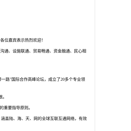
对各位嘉宾表示热烈欢迎！
策沟通、设施联通、贸易畅通、资金融通、民心相
带一路”国际合作高峰论坛，成立了20多个专业领
根。
”的重要指导原则。
，涵盖陆、海、天、网的全球互联互通网络，有效