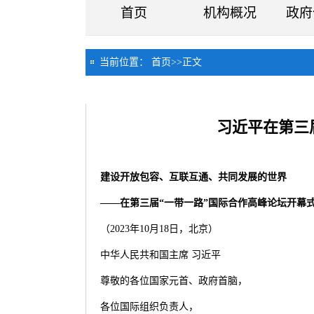
首页
机构概况
政府
当前位置：
首页
>>
正文
习近平在第三
建设开放包容、互联互通、共同发展的世界
——在第三届“一带一路”国际合作高峰论坛开幕
（2023年10月18日，北京）
中华人民共和国主席 习近平
尊敬的各位国家元首、政府首脑，
各位国际组织负责人，