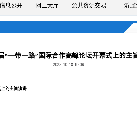
信息公开
网上大厅
公共资源交易
沂I
届“一带一路”国际合作高峰论坛开幕式上的主
2023-10-18 19:06
式上的主旨演讲