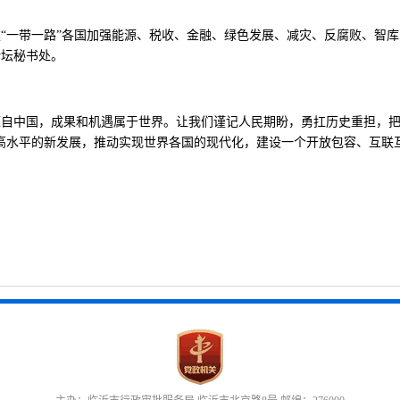
建“一带一路”各国加强能源、税收、金融、绿色发展、减灾、反腐败、智
论坛秘书处。
源自中国，成果和机遇属于世界。让我们谨记人民期盼，勇扛历史重担，把
更高水平的新发展，推动实现世界各国的现代化，建设一个开放包容、互联
！