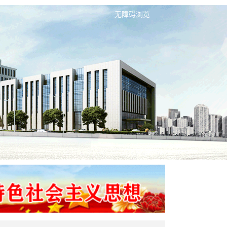
无障碍浏览