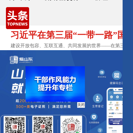
习近平在第三届“一带一路”国际
​建设开放包容、互联互通、共同发展的世界——在第三届“一带
关闭