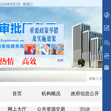
2026年8月5日 星期三
关闭
首页
机构概况
政府信息公开
网上大厅
公共资源交易
沂I企