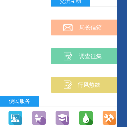
交流互动
局长信箱
调查征集
行风热线
便民服务