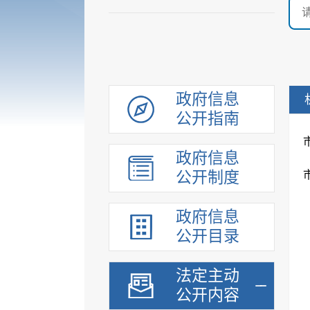
政府信息
公开指南
政府信息
公开制度
政府信息
公开目录
法定主动
公开内容