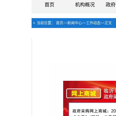
首页
机构概况
政府
当前位置：
首页
>>
新闻中心
>>
工作动态
>>
正文