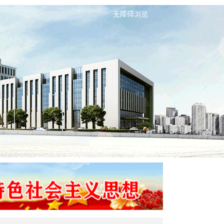
无障碍浏览