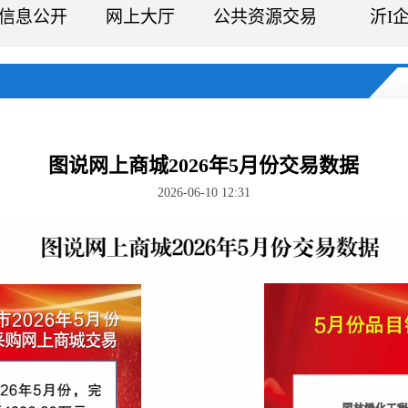
信息公开
网上大厅
公共资源交易
沂I
图说网上商城2026年5月份交易数据
2026-06-10 12:31