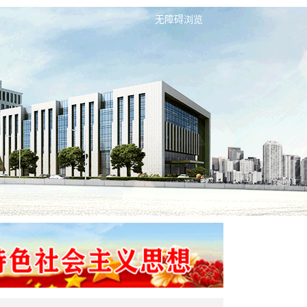
无障碍浏览