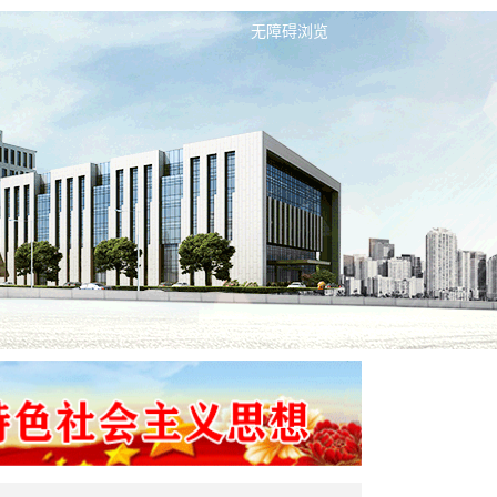
无障碍浏览