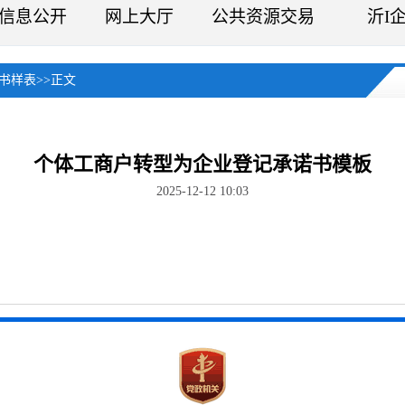
信息公开
网上大厅
公共资源交易
沂I
书样表
>>
正文
个体工商户转型为企业登记承诺书模板
2025-12-12 10:03