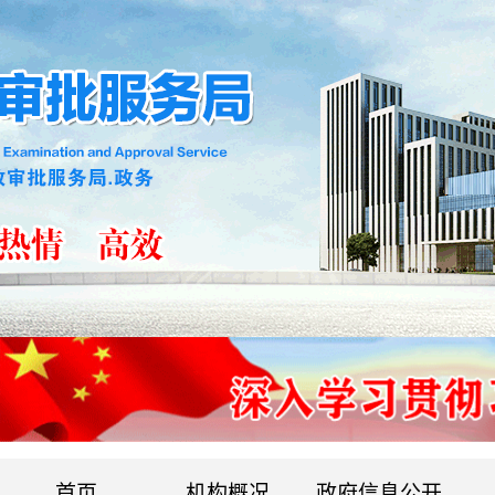
首页
机构概况
政府信息公开