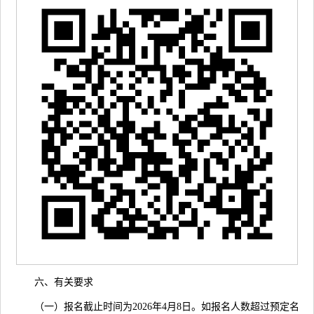
六、有关要求
（一）报名截止时间为2026年4月8日。如报名人数超过预定名