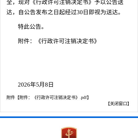
全，现对《行政许可注销决定书》予以公告送
达，自公告发布之日起经过30日即视为送达。
特此公告。
附件：《行政许可注销决定书》
2026年5月8日
附件【
附件：《行政许可注销决定书》.pdf
】
【
关闭窗口
】