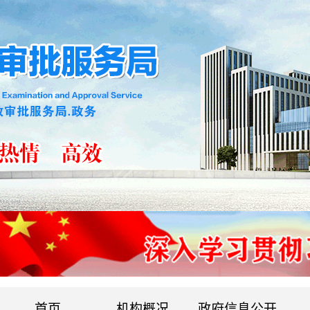
首页
机构概况
政府信息公开