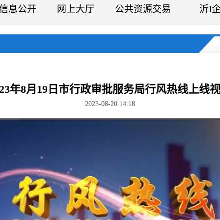
信息公开
网上大厅
公共资源交易
沂I
023年8月19日市行政审批服务局行风热线上线
2023-08-20 14:18