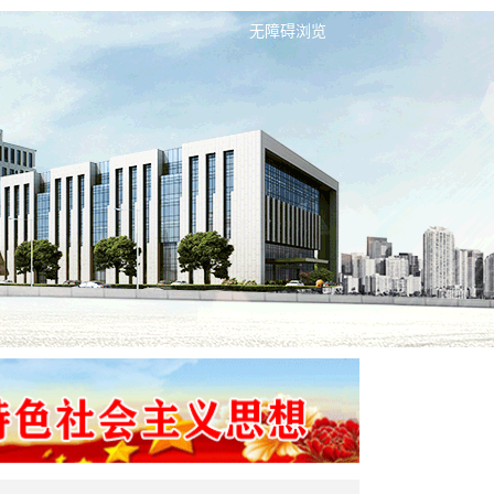
无障碍浏览